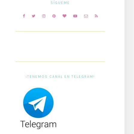
SÍGUEME
¡TENEMOS CANAL EN TELEGRAM!