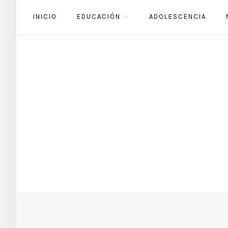
INICIO
EDUCACIÓN
ADOLESCENCIA