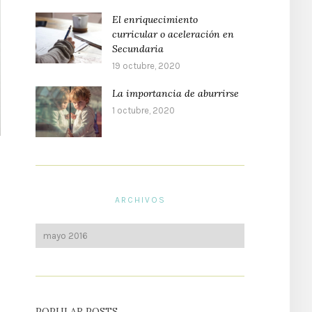
El enriquecimiento
curricular o aceleración en
Secundaria
19 octubre, 2020
La importancia de aburrirse
1 octubre, 2020
ARCHIVOS
POPULAR POSTS