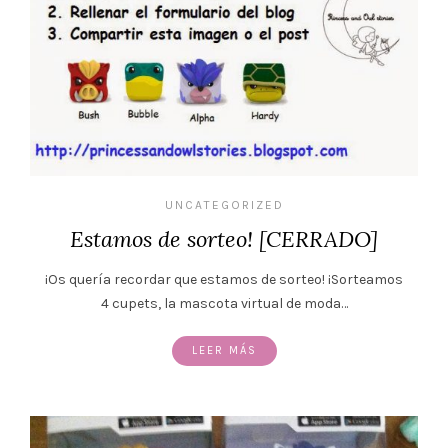
UNCATEGORIZED
Estamos de sorteo! [CERRADO]
¡Os quería recordar que estamos de sorteo! ¡Sorteamos
4 cupets, la mascota virtual de moda…
LEER MÁS