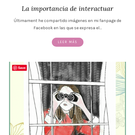
La importancia de interactuar
Últimament he compartido imágenes en mi fanpage de
Facebook en las que se expresa el…
LEER MÁS
Save