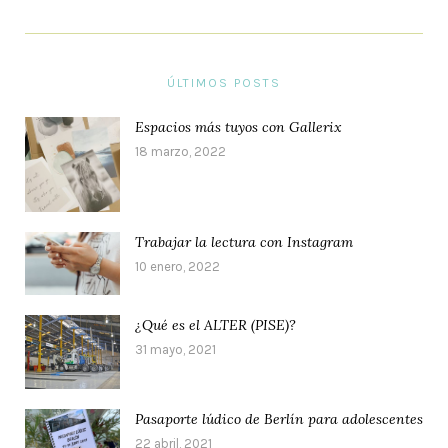
ÚLTIMOS POSTS
Espacios más tuyos con Gallerix
18 marzo, 2022
Trabajar la lectura con Instagram
10 enero, 2022
¿Qué es el ALTER (PISE)?
31 mayo, 2021
Pasaporte lúdico de Berlín para adolescentes
22 abril, 2021