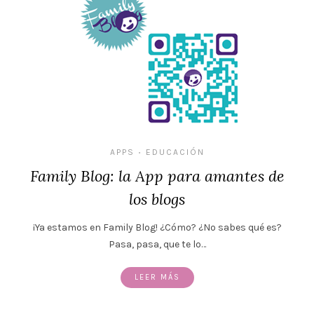
APPS
EDUCACIÓN
•
Family Blog: la App para amantes de
los blogs
¡Ya estamos en Family Blog! ¿Cómo? ¿No sabes qué es?
Pasa, pasa, que te lo…
LEER MÁS