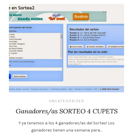
UNCATEGORIZED
Ganadores/as SORTEO 4 CUPETS
Y ya tenemos a los 4 ganadores/as del Sorteo! Los
ganadores tienen una semana para…