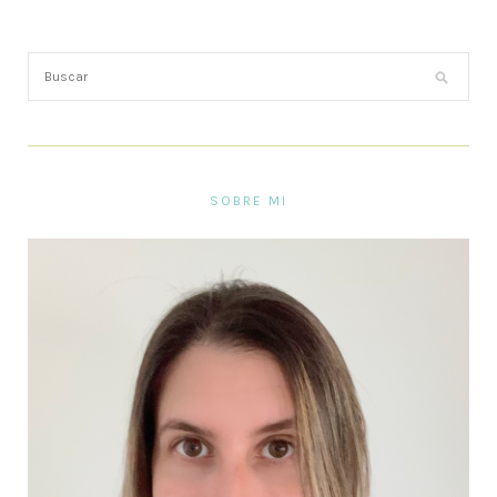
SOBRE MI