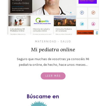
MATERNIDAD
SALUD
•
Mi pediatra online
Seguro que muchas de vosotras ya conocéis Mi
pediatra online, de hecho, hace unos meses…
LEER MÁS