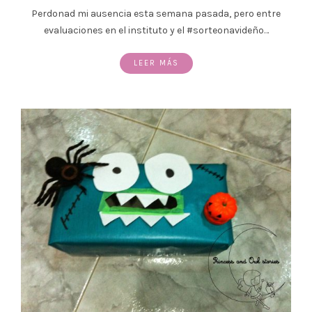
Perdonad mi ausencia esta semana pasada, pero entre
evaluaciones en el instituto y el #sorteonavideño…
LEER MÁS