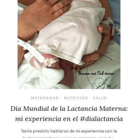
MATERNIDAD
NUTRICIÓN
SALUD
•
•
Día Mundial de la Lactancia Materna:
mi experiencia en el #dialactancia
Tenía previsto hablaros de mi experiencia con la