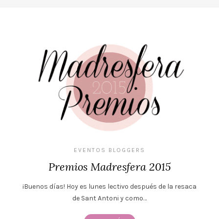
EVENTOS BLOGGERS
Premios Madresfera 2015
¡Buenos días! Hoy es lunes lectivo después de la resaca
de Sant Antoni y como…