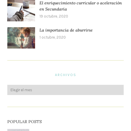
El enriquecimiento curricular o aceleración
en Secundaria
19 octubre, 2020
La importancia de aburrirse
1 octubre, 2020
ARCHIVOS
POPULAR POSTS