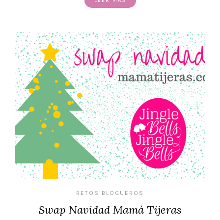
LEER MÁS
RETOS BLOGUEROS
Swap Navidad Mamá Tijeras