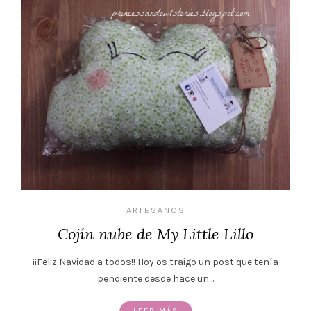
ARTESANOS
Cojín nube de My Little Lillo
¡¡Feliz Navidad a todos!! Hoy os traigo un post que tenía
pendiente desde hace un…