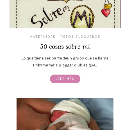
MATERNIDAD
RETOS BLOGUEROS
•
50 cosas sobre mí
Lo que tiene ser parte deun grupo que se llama
Frikymama’s Blogger club es que…
LEER MÁS