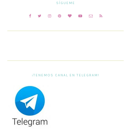
SÍGUEME
¡TENEMOS CANAL EN TELEGRAM!