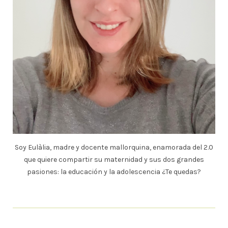
Soy Eulàlia, madre y docente mallorquina, enamorada del 2.0
que quiere compartir su maternidad y sus dos grandes
pasiones: la educación y la adolescencia ¿Te quedas?