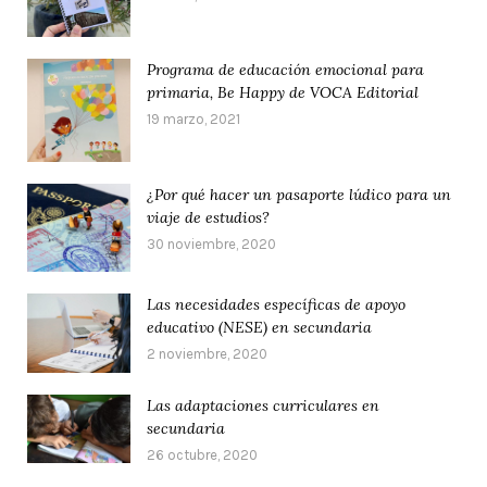
Programa de educación emocional para
primaria, Be Happy de VOCA Editorial
19 marzo, 2021
¿Por qué hacer un pasaporte lúdico para un
viaje de estudios?
30 noviembre, 2020
Las necesidades específicas de apoyo
educativo (NESE) en secundaria
2 noviembre, 2020
Las adaptaciones curriculares en
secundaria
26 octubre, 2020