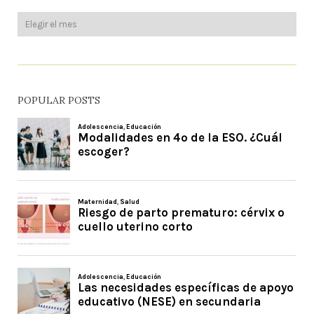
POPULAR POSTS