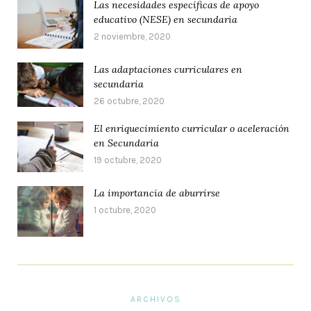
Las necesidades específicas de apoyo
educativo (NESE) en secundaria
2 noviembre, 2020
Las adaptaciones curriculares en
secundaria
26 octubre, 2020
El enriquecimiento curricular o aceleración
en Secundaria
19 octubre, 2020
La importancia de aburrirse
1 octubre, 2020
ARCHIVOS