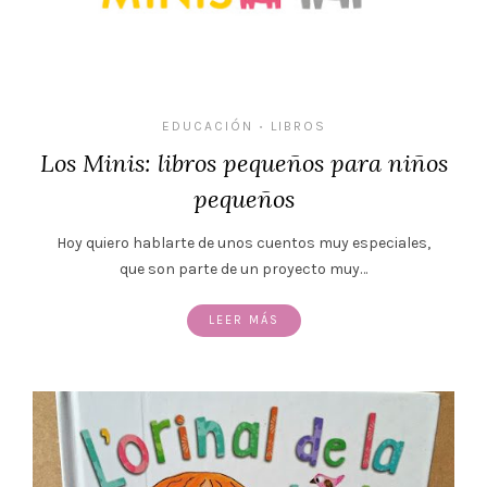
EDUCACIÓN
LIBROS
•
Los Minis: libros pequeños para niños
pequeños
Hoy quiero hablarte de unos cuentos muy especiales,
que son parte de un proyecto muy…
LEER MÁS