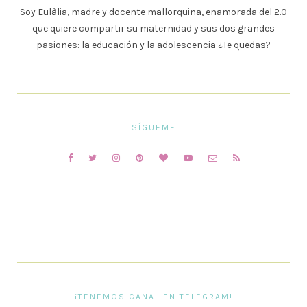
Soy Eulàlia, madre y docente mallorquina, enamorada del 2.0
que quiere compartir su maternidad y sus dos grandes
pasiones: la educación y la adolescencia ¿Te quedas?
SÍGUEME
¡TENEMOS CANAL EN TELEGRAM!