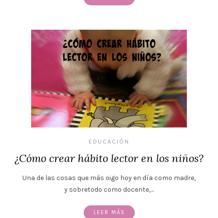
EDUCACIÓN
¿Cómo crear hábito lector en los niños?
Una de las cosas que más oigo hoy en día como madre,
y sobretodo como docente,…
LEER MÁS