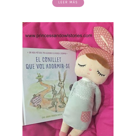
LEER MÁS