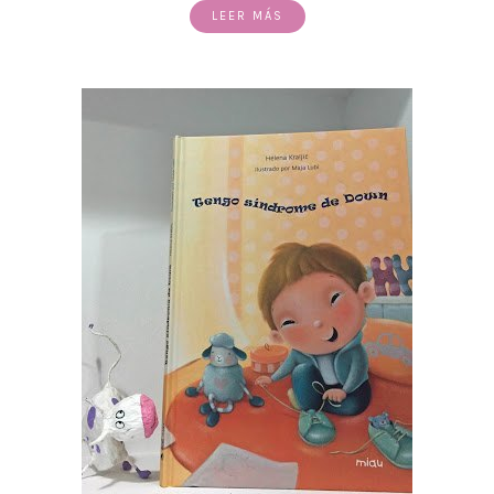
LEER MÁS