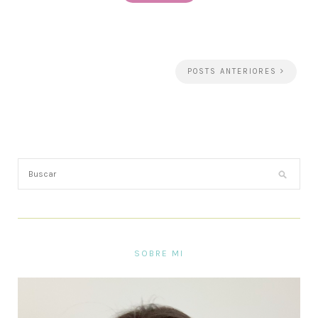
POSTS ANTERIORES
SOBRE MI