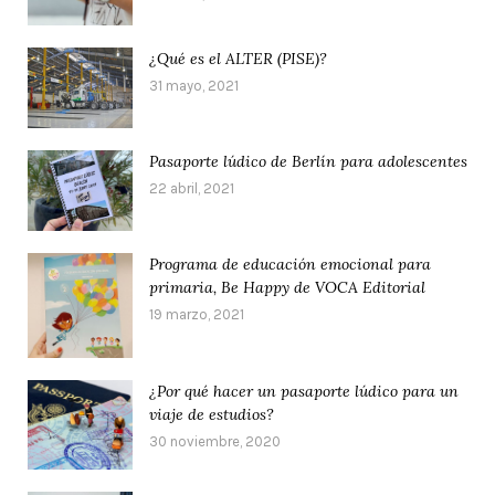
¿Qué es el ALTER (PISE)?
31 mayo, 2021
Pasaporte lúdico de Berlín para adolescentes
22 abril, 2021
Programa de educación emocional para
primaria, Be Happy de VOCA Editorial
19 marzo, 2021
¿Por qué hacer un pasaporte lúdico para un
viaje de estudios?
30 noviembre, 2020