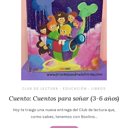
CLUB DE LECTURA
EDUCACIÓN
LIBROS
•
•
Cuento: Cuentos para soñar (3-6 años)
Hoy te traigo una nueva entrega del Club de lectura que,
como sabes, tenemos con Boolino.…