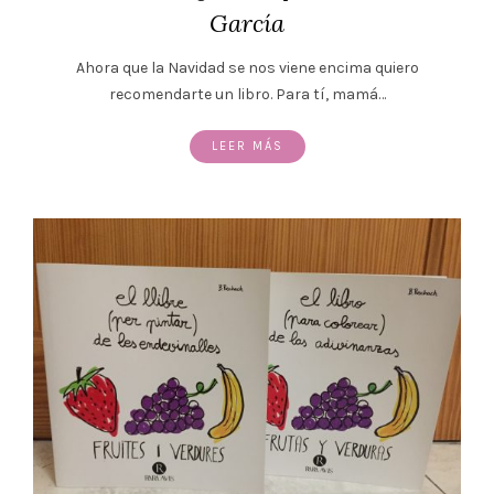
García
Ahora que la Navidad se nos viene encima quiero
recomendarte un libro. Para tí, mamá…
LEER MÁS