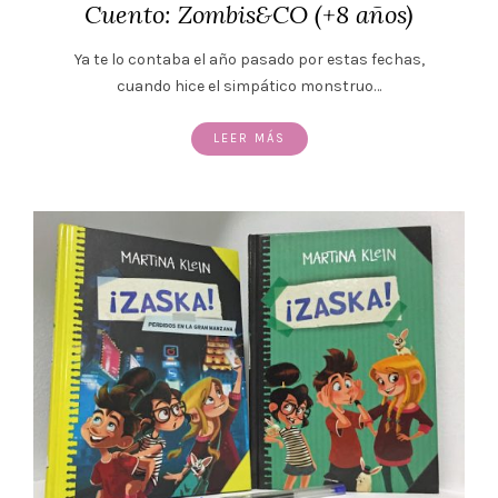
Cuento: Zombis&CO (+8 años)
Ya te lo contaba el año pasado por estas fechas,
cuando hice el simpático monstruo…
LEER MÁS