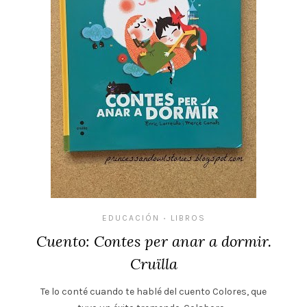
EDUCACIÓN
LIBROS
•
Cuento: Contes per anar a dormir.
Cruïlla
Te lo conté cuando te hablé del cuento Colores, que