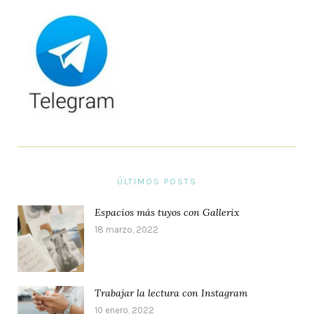
ÚLTIMOS POSTS
Espacios más tuyos con Gallerix
18 marzo, 2022
Trabajar la lectura con Instagram
10 enero, 2022