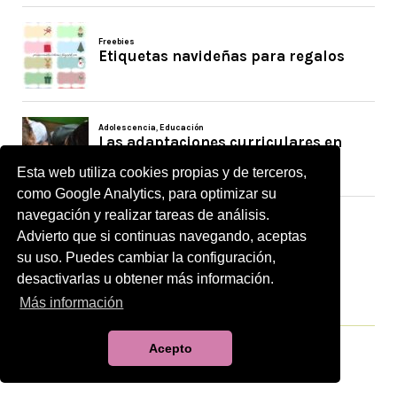
Esta web utiliza cookies propias y de terceros,
como Google Analytics, para optimizar su
navegación y realizar tareas de análisis.
Advierto que si continuas navegando, aceptas
su uso. Puedes cambiar la configuración,
desactivarlas u obtener más información.
Más información
Acepto
ETIQUETAS