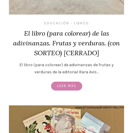
EDUCACIÓN
LIBROS
•
El libro (para colorear) de las
adivinanzas. Frutas y verduras. (con
SORTEO) [CERRADO]
El libro (para colorear) de adivinanzas de frutas y
verduras de la editorial Rara Avis…
LEER MÁS