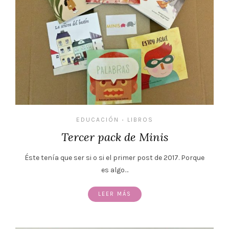
EDUCACIÓN
LIBROS
•
Tercer pack de Minis
Éste tenía que ser si o si el primer post de 2017. Porque
es algo…
LEER MÁS