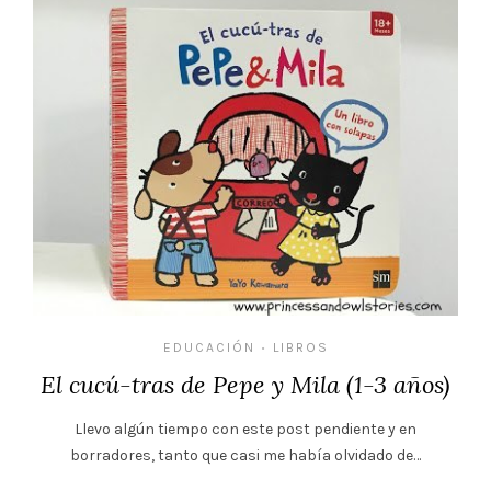
EDUCACIÓN
LIBROS
•
El cucú-tras de Pepe y Mila (1-3 años)
Llevo algún tiempo con este post pendiente y en
borradores, tanto que casi me había olvidado de…