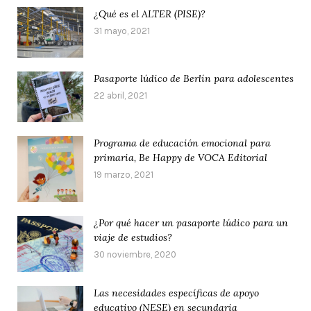
¿Qué es el ALTER (PISE)?
31 mayo, 2021
Pasaporte lúdico de Berlín para adolescentes
22 abril, 2021
Programa de educación emocional para
primaria, Be Happy de VOCA Editorial
19 marzo, 2021
¿Por qué hacer un pasaporte lúdico para un
viaje de estudios?
30 noviembre, 2020
Las necesidades específicas de apoyo
educativo (NESE) en secundaria