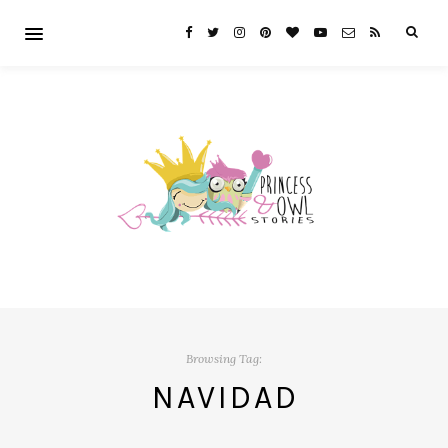
Browsing Tag:
NAVIDAD