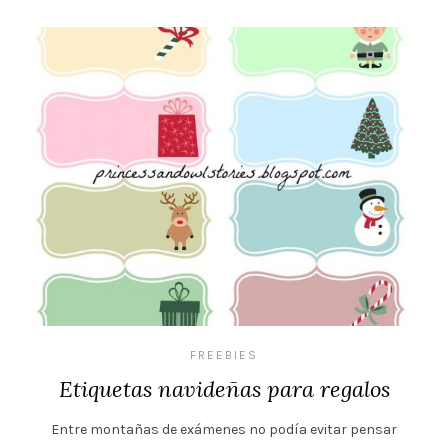
FREEBIES
Etiquetas navideñas para regalos
Entre montañas de exámenes no podía evitar pensar