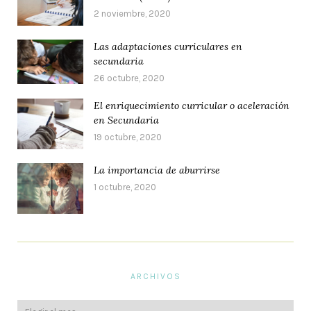
2 noviembre, 2020
Las adaptaciones curriculares en
secundaria
26 octubre, 2020
El enriquecimiento curricular o aceleración
en Secundaria
19 octubre, 2020
La importancia de aburrirse
1 octubre, 2020
ARCHIVOS