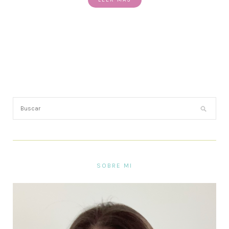
SOBRE MI