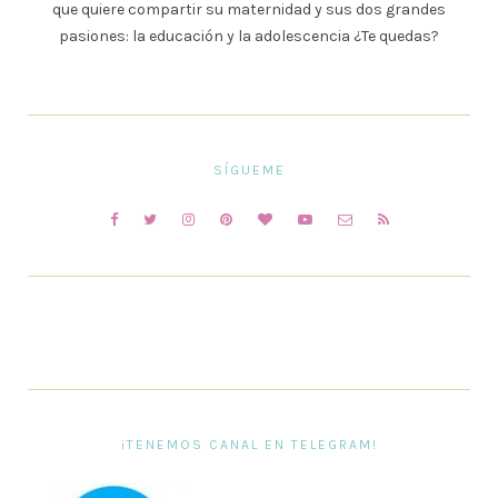
que quiere compartir su maternidad y sus dos grandes
pasiones: la educación y la adolescencia ¿Te quedas?
SÍGUEME
¡TENEMOS CANAL EN TELEGRAM!