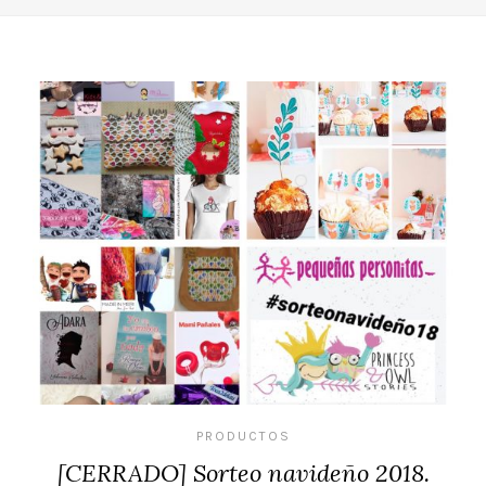
PRODUCTOS
[CERRADO] Sorteo navideño 2018.