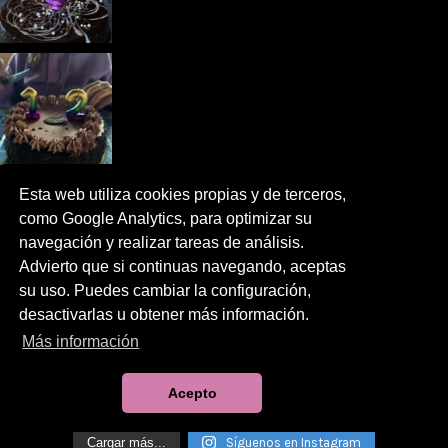
Esta web utiliza cookies propias y de terceros,
como Google Analytics, para optimizar su
navegación y realizar tareas de análisis.
Advierto que si continuas navegando, aceptas
su uso. Puedes cambiar la configuración,
desactivarlas u obtener más información.
Más información
Acepto
Cargar más...
Síguenos en Instagram