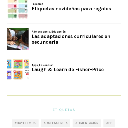
ETIQUETAS
#HOYLEEMOS
ADOLESCENCIA
ALIMENTACIÓN
APP