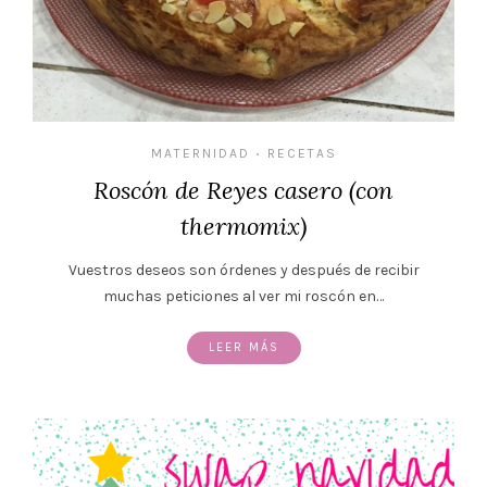
MATERNIDAD
RECETAS
•
Roscón de Reyes casero (con
thermomix)
Vuestros deseos son órdenes y después de recibir
muchas peticiones al ver mi roscón en…
LEER MÁS