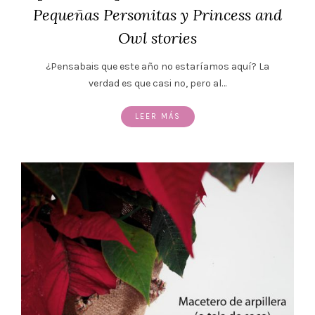
Pequeñas Personitas y Princess and
Owl stories
¿Pensabais que este año no estaríamos aquí? La
verdad es que casi no, pero al…
LEER MÁS