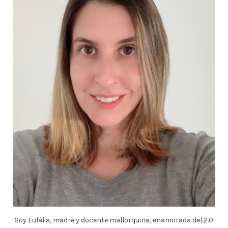
Soy Eulàlia, madre y docente mallorquina, enamorada del 2.0