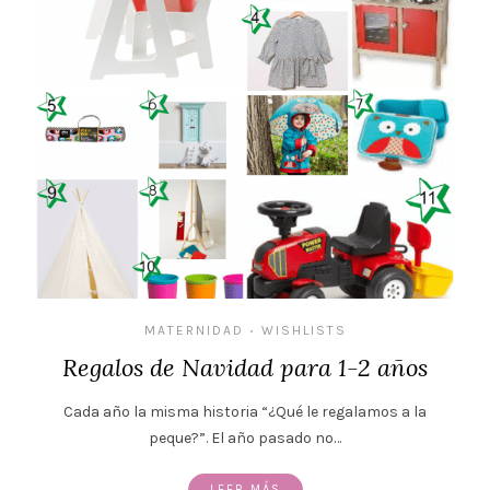
MATERNIDAD
WISHLISTS
•
Regalos de Navidad para 1-2 años
Cada año la misma historia “¿Qué le regalamos a la
peque?”. El año pasado no…
LEER MÁS