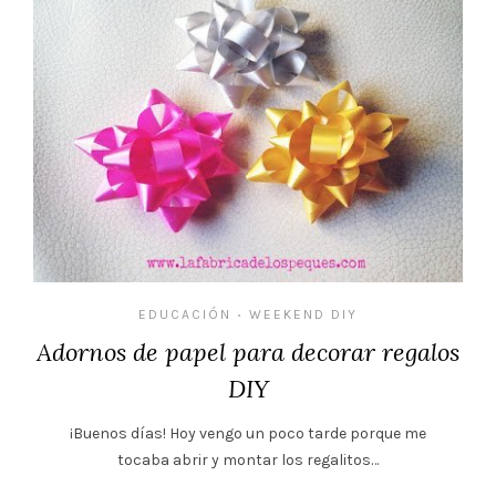
EDUCACIÓN
WEEKEND DIY
•
Adornos de papel para decorar regalos
DIY
¡Buenos días! Hoy vengo un poco tarde porque me
tocaba abrir y montar los regalitos…