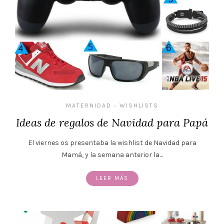
MATERNIDAD
WISHLISTS
•
Ideas de regalos de Navidad para Papá
El viernes os presentaba la wishlist de Navidad para
Mamá, y la semana anterior la…
LEER MÁS