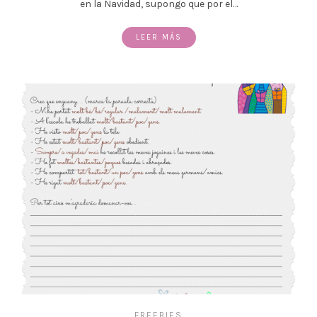
en la Navidad, supongo que por el…
LEER MÁS
FREEBIES