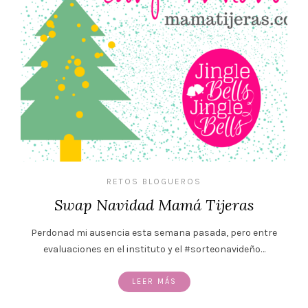
RETOS BLOGUEROS
Swap Navidad Mamá Tijeras
Perdonad mi ausencia esta semana pasada, pero entre
evaluaciones en el instituto y el #sorteonavideño…
LEER MÁS