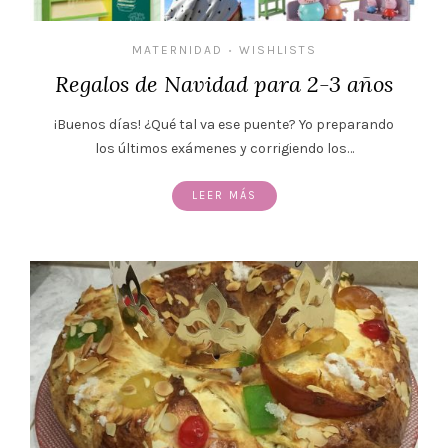
MATERNIDAD
WISHLISTS
•
Regalos de Navidad para 2-3 años
¡Buenos días! ¿Qué tal va ese puente? Yo preparando
los últimos exámenes y corrigiendo los…
LEER MÁS