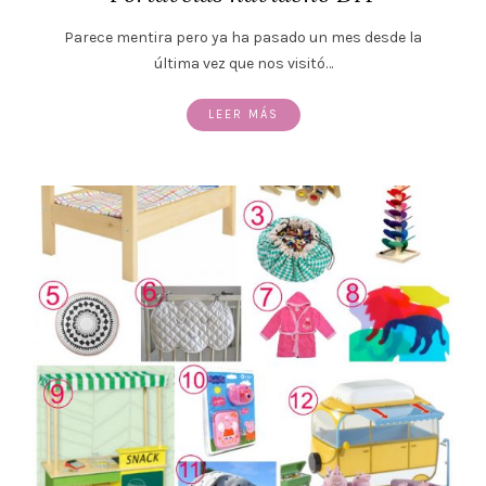
Parece mentira pero ya ha pasado un mes desde la
última vez que nos visitó…
LEER MÁS