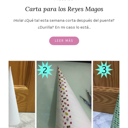
Carta para los Reyes Magos
¡Hola! ¿Qué tal esta semana corta después del puente?
¿Durilla? En mi caso lo está…
LEER MÁS