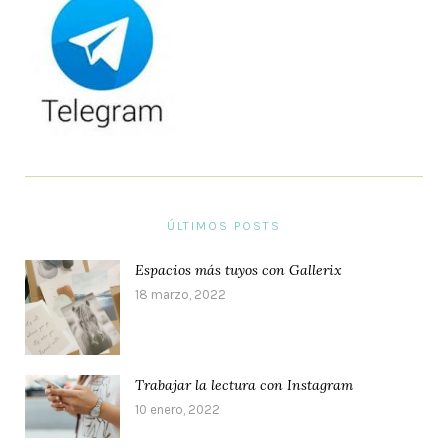
ÚLTIMOS POSTS
Espacios más tuyos con Gallerix
18 marzo, 2022
Trabajar la lectura con Instagram
10 enero, 2022