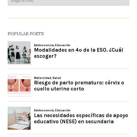
POPULAR POSTS