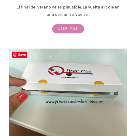
El final del verano ya es plausible. La vuelta al cole en
una semanita. Vuelta…
LEER MÁS
Save