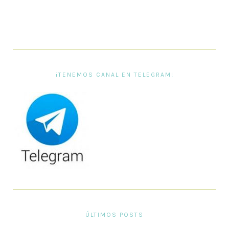
¡TENEMOS CANAL EN TELEGRAM!
ÚLTIMOS POSTS