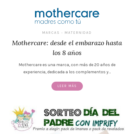
MARCAS
MATERNIDAD
•
Mothercare: desde el embarazo hasta
los 8 años
Mothercare es una marca, con más de 20 años de
experiencia, dedicada a los complementos y…
LEER MÁS