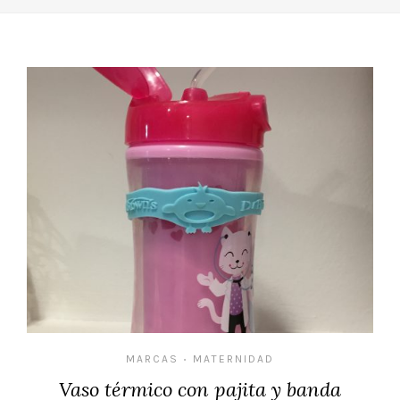
MARCAS
MATERNIDAD
•
Vaso térmico con pajita y banda