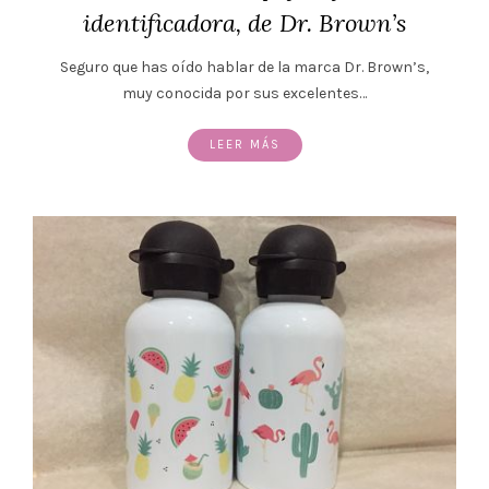
identificadora, de Dr. Brown’s
Seguro que has oído hablar de la marca Dr. Brown’s,
muy conocida por sus excelentes…
LEER MÁS