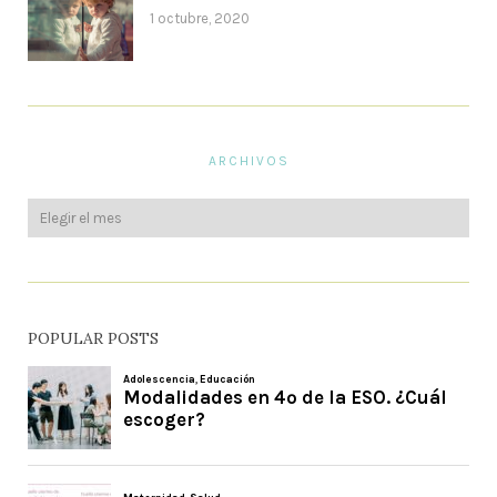
1 octubre, 2020
ARCHIVOS
POPULAR POSTS