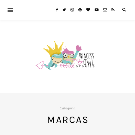
Categoría
MARCAS