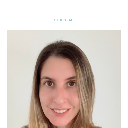
SOBRE MI