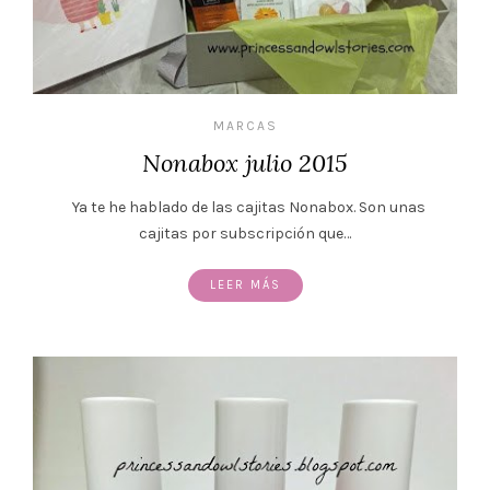
MARCAS
Nonabox julio 2015
Ya te he hablado de las cajitas Nonabox. Son unas
cajitas por subscripción que…
LEER MÁS