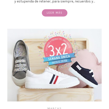
y estupenda de retener, para siempre, recuerdos y…
LEER MÁS
MARCAS