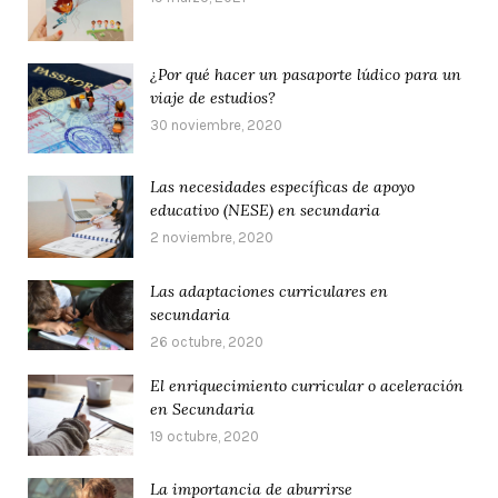
¿Por qué hacer un pasaporte lúdico para un
viaje de estudios?
30 noviembre, 2020
Las necesidades específicas de apoyo
educativo (NESE) en secundaria
2 noviembre, 2020
Las adaptaciones curriculares en
secundaria
26 octubre, 2020
El enriquecimiento curricular o aceleración
en Secundaria
19 octubre, 2020
La importancia de aburrirse