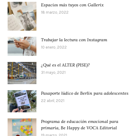
Espacios más tuyos con Gallerix
18 marzo, 2022
Trabajar la lectura con Instagram
10 enero, 2022
¿Qué es el ALTER (PISE)?
31 mayo, 2021
Pasaporte lúdico de Berlín para adolescentes
22 abril, 2021
Programa de educación emocional para
primaria, Be Happy de VOCA Editorial
19 marzo, 2021