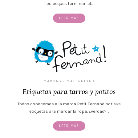
los peques terminan el…
LEER MÁS
MARCAS
MATERNIDAD
•
Etiquetas para tarros y potitos
Todos conocemos a la marca Petit Fernand por sus
etiquetas ara marcar la ropa, ¿verdad?…
LEER MÁS