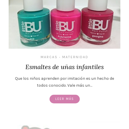
MARCAS
MATERNIDAD
•
Esmaltes de uñas infantiles
Que los niños aprenden por imitación es un hecho de
todos conocido. Vale más un…
LEER MÁS