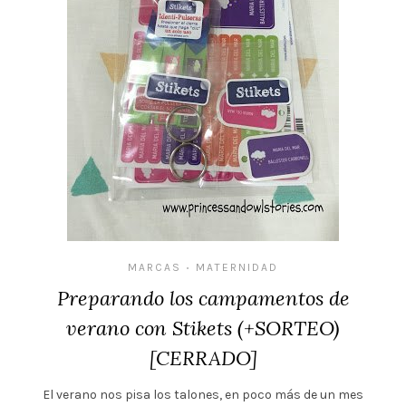
MARCAS
MATERNIDAD
•
Preparando los campamentos de
verano con Stikets (+SORTEO)
[CERRADO]
El verano nos pisa los talones, en poco más de un mes