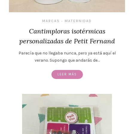
MARCAS
MATERNIDAD
•
Cantimploras isotérmicas
personalizadas de Petit Fernand
Parecía que no llegaba nunca, pero ya está aquí el
verano. Supongo que andarás de…
LEER MÁS