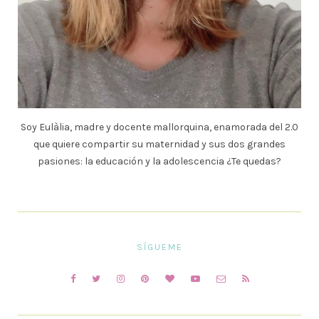
Soy Eulàlia, madre y docente mallorquina, enamorada del 2.0
que quiere compartir su maternidad y sus dos grandes
pasiones: la educación y la adolescencia ¿Te quedas?
SÍGUEME