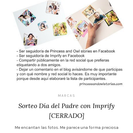
MARCAS
Sorteo Día del Padre con Imprify
[CERRADO]
Me encantan las fotos. Me parece una forma preciosa