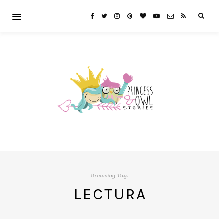
Browsing Tag:
LECTURA