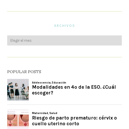
ARCHIVOS
POPULAR POSTS