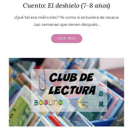
Cuento: El deshielo (7-8 años)
¿Qué tal ese miércoles? Yo como si estuviera de resaca.
Las semanas que vienen después…
LEER MÁS