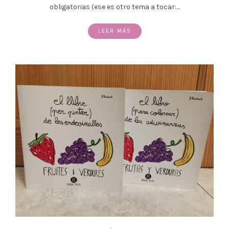
obligatorias (ese es otro tema a tocar:…
LEER MÁS