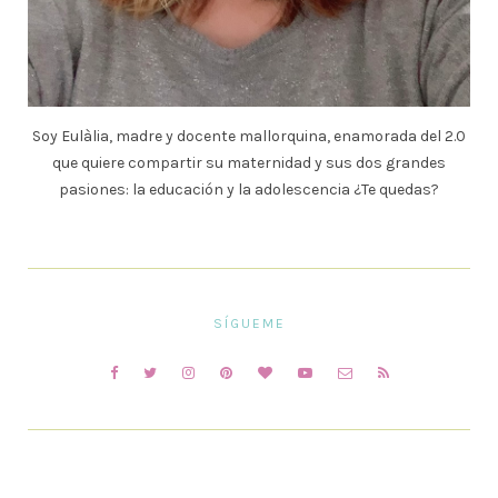
Soy Eulàlia, madre y docente mallorquina, enamorada del 2.0
que quiere compartir su maternidad y sus dos grandes
pasiones: la educación y la adolescencia ¿Te quedas?
SÍGUEME