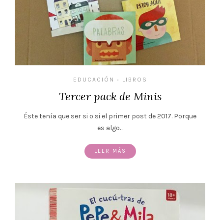
EDUCACIÓN
LIBROS
•
Tercer pack de Minis
Éste tenía que ser si o si el primer post de 2017. Porque
es algo…
LEER MÁS