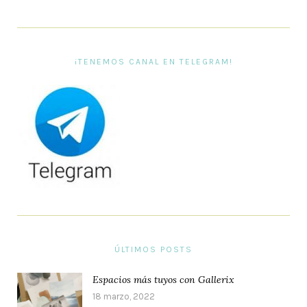
¡TENEMOS CANAL EN TELEGRAM!
ÚLTIMOS POSTS
Espacios más tuyos con Gallerix
18 marzo, 2022