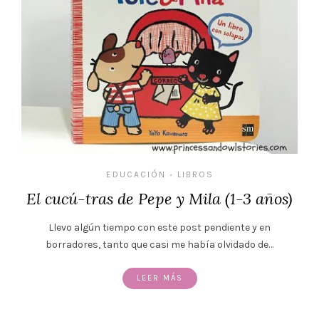
EDUCACIÓN
LIBROS
•
El cucú-tras de Pepe y Mila (1-3 años)
Llevo algún tiempo con este post pendiente y en
borradores, tanto que casi me había olvidado de…
LEER MÁS