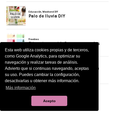
Esta web utiliza cookies propias y de terceros,
como Google Analytics, para optimizar su
navegación y realizar tareas de análisis.
Advierto que si continuas navegando, aceptas
su uso. Puedes cambiar la configuración,
desactivarlas u obtener más información.
Más información
Acepto