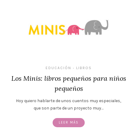
EDUCACIÓN
LIBROS
•
Los Minis: libros pequeños para niños
pequeños
Hoy quiero hablarte de unos cuentos muy especiales,
que son parte de un proyecto muy…
LEER MÁS