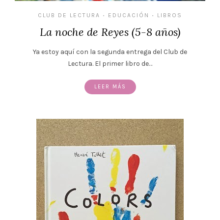
CLUB DE LECTURA
EDUCACIÓN
LIBROS
•
•
La noche de Reyes (5-8 años)
Ya estoy aquí con la segunda entrega del Club de
Lectura. El primer libro de…
LEER MÁS