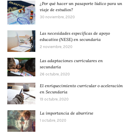
¿Por qué hacer un pasaporte lúdico para un
viaje de estudios?
30 noviembre, 2020
Las necesidades específicas de apoyo
educativo (NESE) en secundaria
2 noviembre, 2020
Las adaptaciones curriculares en
secundaria
26 octubre, 2020
El enriquecimiento curricular o aceleración
en Secundaria
19 octubre, 2020
La importancia de aburrirse
1 octubre, 2020