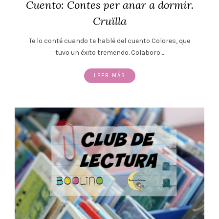
Cuento: Contes per anar a dormir.
Cruïlla
Te lo conté cuando te hablé del cuento Colores, que
tuvo un éxito tremendo. Colaboro…
LEER MÁS