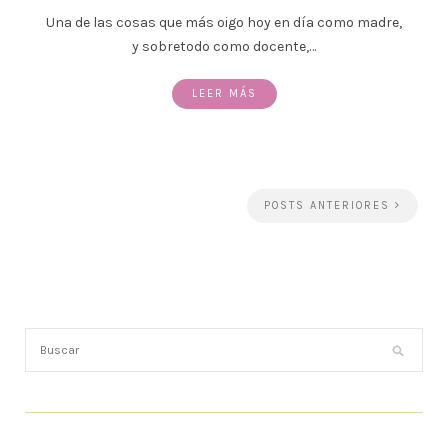
Una de las cosas que más oigo hoy en día como madre,
y sobretodo como docente,…
LEER MÁS
POSTS ANTERIORES