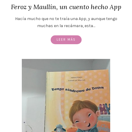
Feroz y Maullín, un cuento hecho App
Hacía mucho que no te traía una App, y aunque tengo
muchas en la recámara, esta…
LEER MÁS