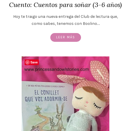
Cuento: Cuentos para soñar (3-6 años)
Hoy te traigo una nueva entrega del Club de lectura que,
como sabes, tenemos con Boolino.…
LEER MÁS
Save