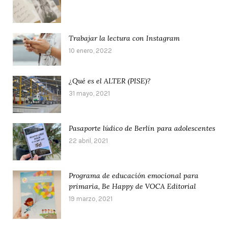
Trabajar la lectura con Instagram
10 enero, 2022
¿Qué es el ALTER (PISE)?
31 mayo, 2021
Pasaporte lúdico de Berlín para adolescentes
22 abril, 2021
Programa de educación emocional para
primaria, Be Happy de VOCA Editorial
19 marzo, 2021