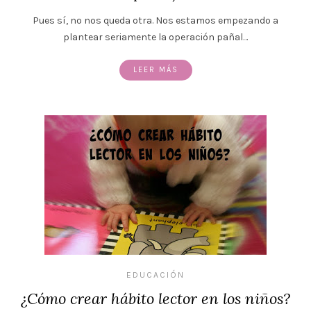
Pues sí, no nos queda otra. Nos estamos empezando a
plantear seriamente la operación pañal…
LEER MÁS
EDUCACIÓN
¿Cómo crear hábito lector en los niños?