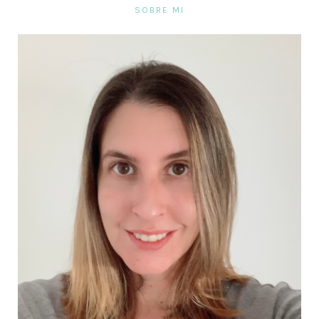
SOBRE MI