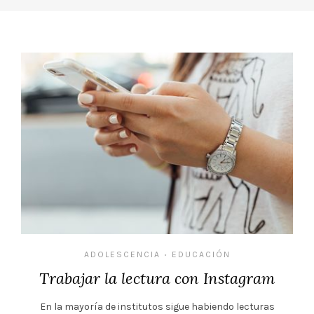
ADOLESCENCIA
EDUCACIÓN
•
Trabajar la lectura con Instagram
En la mayoría de institutos sigue habiendo lecturas