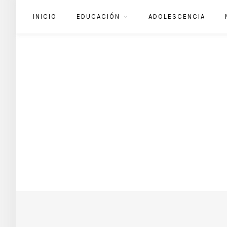
INICIO
EDUCACIÓN
ADOLESCENCIA