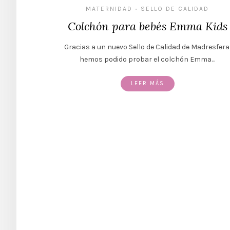
MATERNIDAD
SELLO DE CALIDAD
•
Colchón para bebés Emma Kids
Gracias a un nuevo Sello de Calidad de Madresfera
hemos podido probar el colchón Emma…
LEER MÁS