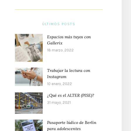
ÚLTIMOS POSTS
Espacios más tuyos con
Gallerix
18 marzo, 2022
Trabajar la lectura con
Instagram
10 enero, 2022
¿Qué es el ALTER (PISE)?
31 mayo, 2021
Pasaporte lúdico de Berlín
para adolescentes