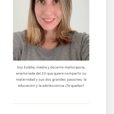
Soy Eulàlia, madre y docente mallorquina,
enamorada del 2.0 que quiere compartir su
maternidad y sus dos grandes pasiones: la
educación y la adolescencia ¿Te quedas?