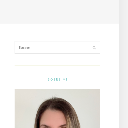
SOBRE MI