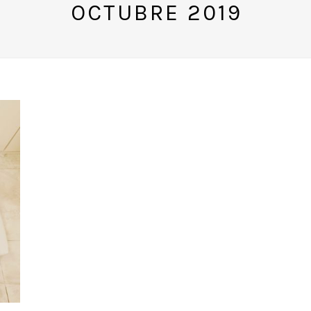
OCTUBRE 2019