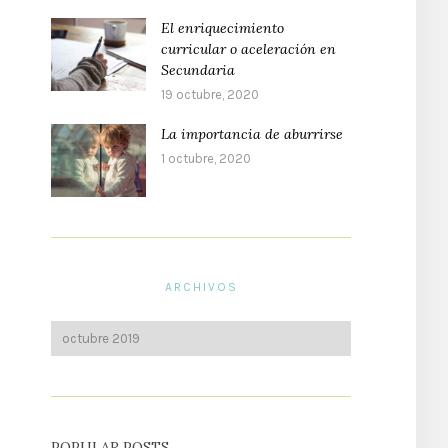
El enriquecimiento
curricular o aceleración en
Secundaria
19 octubre, 2020
La importancia de aburrirse
1 octubre, 2020
ARCHIVOS
POPULAR POSTS