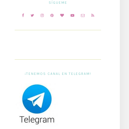
SÍGUEME
¡TENEMOS CANAL EN TELEGRAM!