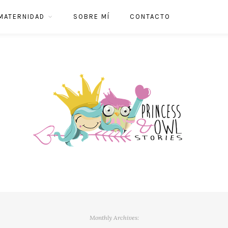
MATERNIDAD
SOBRE MÍ
CONTACTO
Monthly Archives: