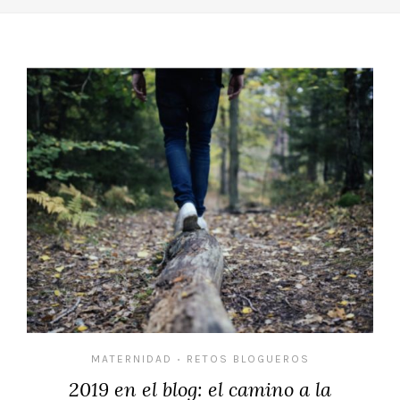
MATERNIDAD
RETOS BLOGUEROS
•
2019 en el blog: el camino a la