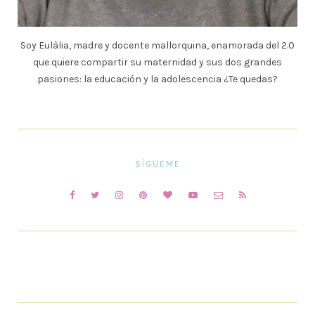
Soy Eulàlia, madre y docente mallorquina, enamorada del 2.0
que quiere compartir su maternidad y sus dos grandes
pasiones: la educación y la adolescencia ¿Te quedas?
SÍGUEME