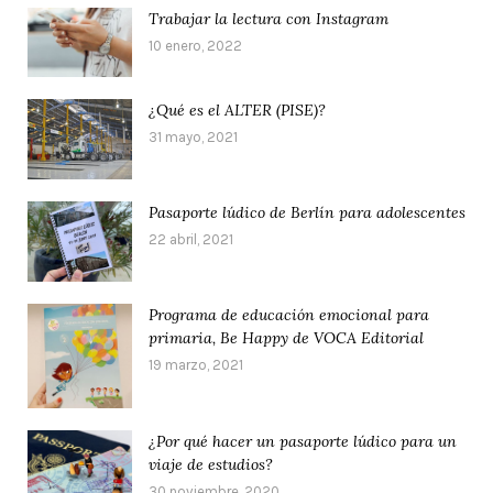
Trabajar la lectura con Instagram
10 enero, 2022
¿Qué es el ALTER (PISE)?
31 mayo, 2021
Pasaporte lúdico de Berlín para adolescentes
22 abril, 2021
Programa de educación emocional para
primaria, Be Happy de VOCA Editorial
19 marzo, 2021
¿Por qué hacer un pasaporte lúdico para un
viaje de estudios?
30 noviembre, 2020