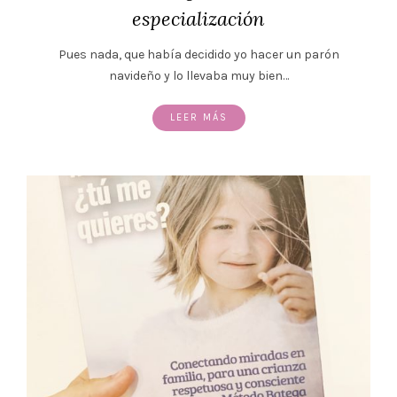
especialización
Pues nada, que había decidido yo hacer un parón
navideño y lo llevaba muy bien…
LEER MÁS