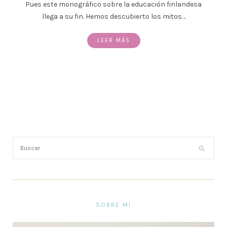
Pues este monográfico sobre la educación finlandesa
llega a su fin. Hemos descubierto los mitos…
LEER MÁS
SOBRE MI