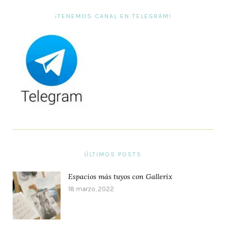
¡TENEMOS CANAL EN TELEGRAM!
ÚLTIMOS POSTS
Espacios más tuyos con Gallerix
18 marzo, 2022