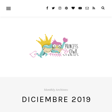
Monthly Archives:
DICIEMBRE 2019