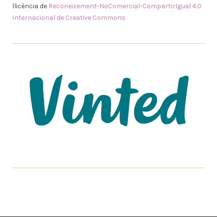
llicència de
Reconeixement-NoComercial-CompartirIgual 4.0
Internacional de Creative Commons