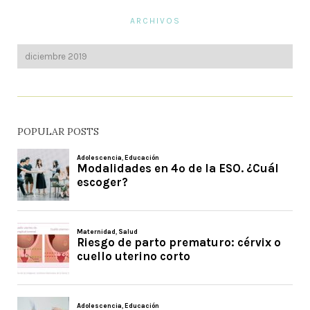
ARCHIVOS
POPULAR POSTS