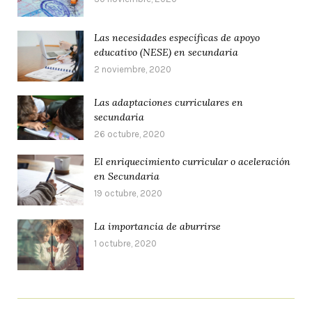
Las necesidades específicas de apoyo
educativo (NESE) en secundaria
2 noviembre, 2020
Las adaptaciones curriculares en
secundaria
26 octubre, 2020
El enriquecimiento curricular o aceleración
en Secundaria
19 octubre, 2020
La importancia de aburrirse
1 octubre, 2020