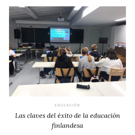
EDUCACIÓN
Las claves del éxito de la educación
finlandesa