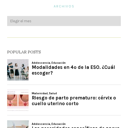
ARCHIVOS
POPULAR POSTS