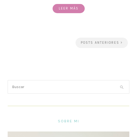
LEER MÁS
POSTS ANTERIORES
SOBRE MI