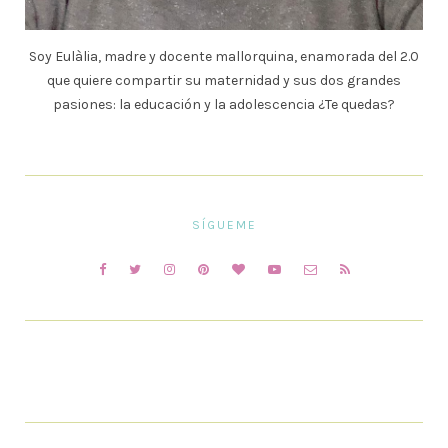
Soy Eulàlia, madre y docente mallorquina, enamorada del 2.0
que quiere compartir su maternidad y sus dos grandes
pasiones: la educación y la adolescencia ¿Te quedas?
SÍGUEME