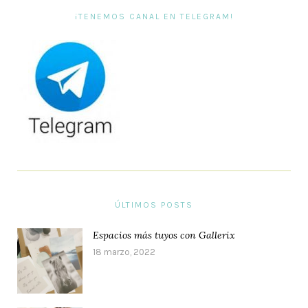
¡TENEMOS CANAL EN TELEGRAM!
ÚLTIMOS POSTS
Espacios más tuyos con Gallerix
18 marzo, 2022