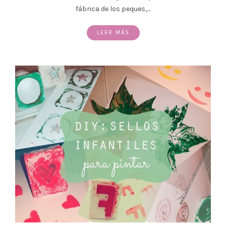
fábrica de los peques,…
LEER MÁS