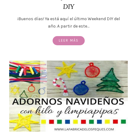
DIY
¡Buenos días! Ya está aquí el último Weekend DIY del
año. A partir de este…
LEER MÁS