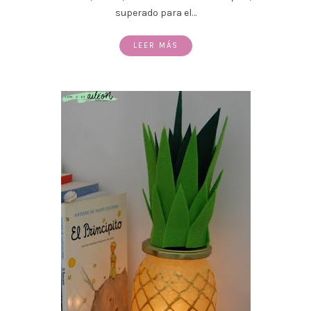
superado para el…
LEER MÁS