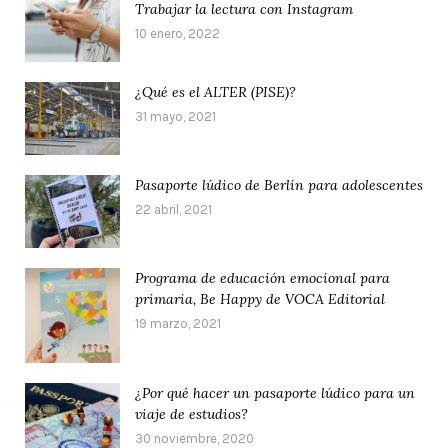
Trabajar la lectura con Instagram
10 enero, 2022
¿Qué es el ALTER (PISE)?
31 mayo, 2021
Pasaporte lúdico de Berlín para adolescentes
22 abril, 2021
Programa de educación emocional para
primaria, Be Happy de VOCA Editorial
19 marzo, 2021
¿Por qué hacer un pasaporte lúdico para un
viaje de estudios?
30 noviembre, 2020