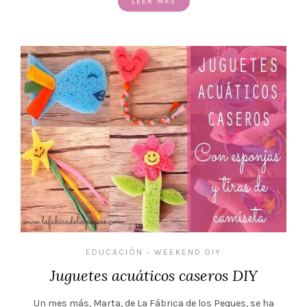
LEER MÁS
EDUCACIÓN
WEEKEND DIY
•
Juguetes acuáticos caseros DIY
Un mes más, Marta, de La Fábrica de los Peques, se ha