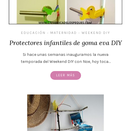
EDUCACIÓN
MATERNIDAD
WEEKEND DIY
•
•
Protectores infantiles de goma eva DIY
Si hace unas semanas inauguramos la nueva
temporada del Weekend DIY con Noe, hoy toca…
LEER MÁS