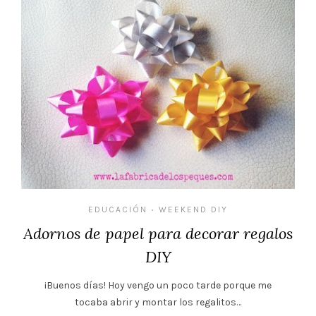
EDUCACIÓN
WEEKEND DIY
•
Adornos de papel para decorar regalos
DIY
¡Buenos días! Hoy vengo un poco tarde porque me
tocaba abrir y montar los regalitos…