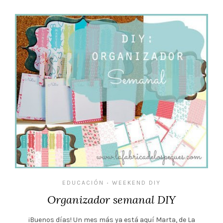
EDUCACIÓN
WEEKEND DIY
•
Organizador semanal DIY
¡Buenos días! Un mes más ya está aquí Marta, de La