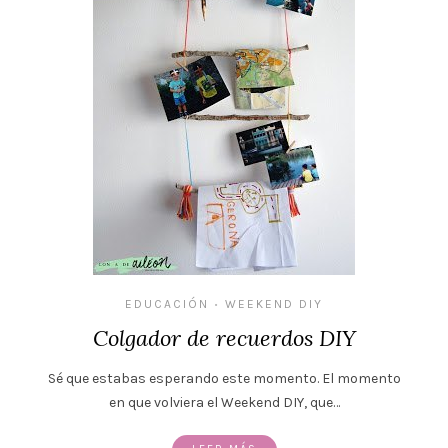
EDUCACIÓN
WEEKEND DIY
•
Colgador de recuerdos DIY
Sé que estabas esperando este momento. El momento
en que volviera el Weekend DIY, que…