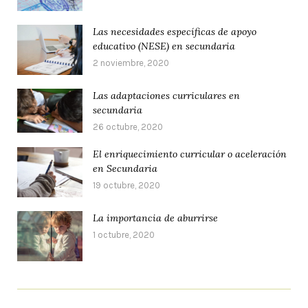
Las necesidades específicas de apoyo
educativo (NESE) en secundaria
2 noviembre, 2020
Las adaptaciones curriculares en
secundaria
26 octubre, 2020
El enriquecimiento curricular o aceleración
en Secundaria
19 octubre, 2020
La importancia de aburrirse
1 octubre, 2020