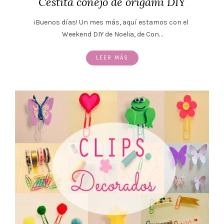
Cestita conejo de origami DIY
¡Buenos días! Un mes más, aquí estamos con el
Weekend DIY de Noelia, de Con…
LEER MÁS