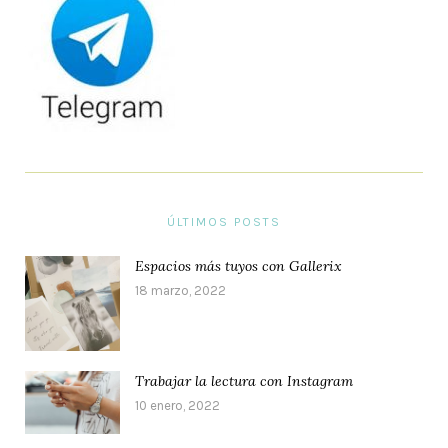
ÚLTIMOS POSTS
Espacios más tuyos con Gallerix
18 marzo, 2022
Trabajar la lectura con Instagram
10 enero, 2022