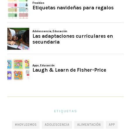
ETIQUETAS
#HOYLEEMOS
ADOLESCENCIA
ALIMENTACIÓN
APP