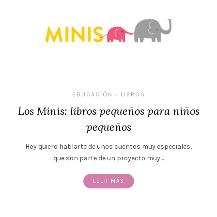
EDUCACIÓN
LIBROS
•
Los Minis: libros pequeños para niños
pequeños
Hoy quiero hablarte de unos cuentos muy especiales,
que son parte de un proyecto muy…
LEER MÁS