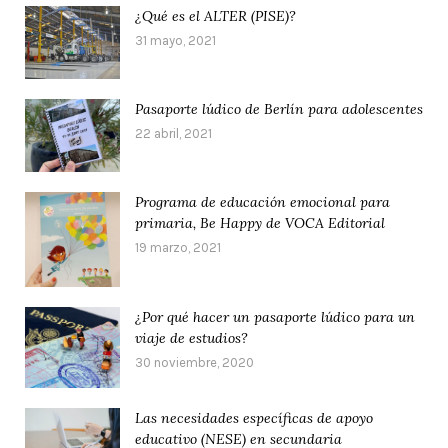
¿Qué es el ALTER (PISE)?
31 mayo, 2021
Pasaporte lúdico de Berlín para adolescentes
22 abril, 2021
Programa de educación emocional para
primaria, Be Happy de VOCA Editorial
19 marzo, 2021
¿Por qué hacer un pasaporte lúdico para un
viaje de estudios?
30 noviembre, 2020
Las necesidades específicas de apoyo
educativo (NESE) en secundaria