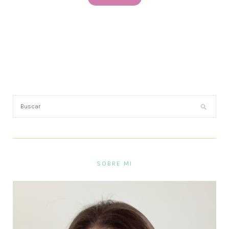
SOBRE MI