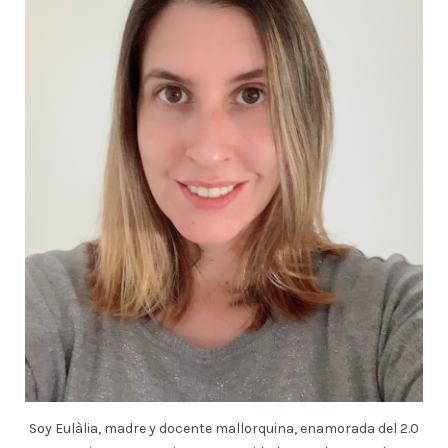
Soy Eulàlia, madre y docente mallorquina, enamorada del 2.0