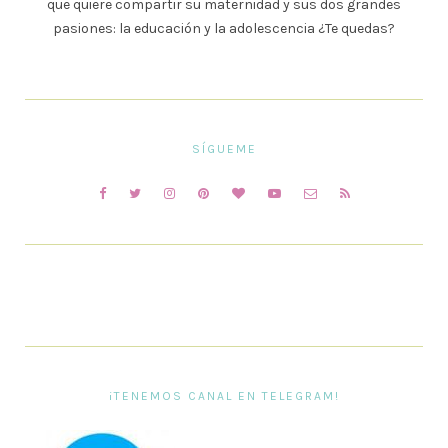
que quiere compartir su maternidad y sus dos grandes
pasiones: la educación y la adolescencia ¿Te quedas?
SÍGUEME
¡TENEMOS CANAL EN TELEGRAM!