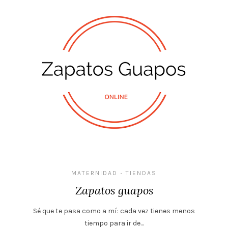
MATERNIDAD
TIENDAS
•
Zapatos guapos
Sé que te pasa como a mí: cada vez tienes menos
tiempo para ir de…