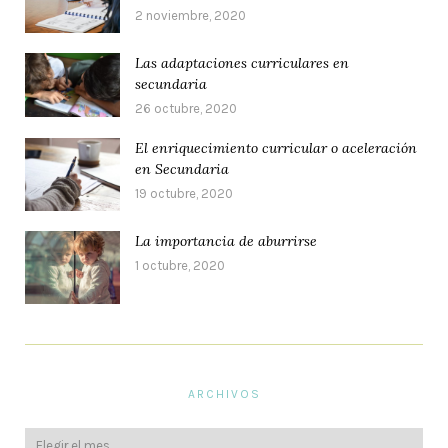
2 noviembre, 2020
Las adaptaciones curriculares en
secundaria
26 octubre, 2020
El enriquecimiento curricular o aceleración
en Secundaria
19 octubre, 2020
La importancia de aburrirse
1 octubre, 2020
ARCHIVOS