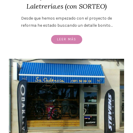
Laletrería.es (con SORTEO)
Desde que hemos empezado con el proyecto de
reforma he estado buscando un detalle bonito…
LEER MÁS