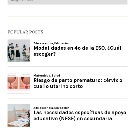
POPULAR POSTS