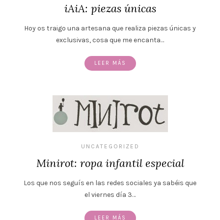
iAiA: piezas únicas
Hoy os traigo una artesana que realiza piezas únicas y
exclusivas, cosa que me encanta…
LEER MÁS
UNCATEGORIZED
Minirot: ropa infantil especial
Los que nos seguís en las redes sociales ya sabéis que
el viernes día 3…
LEER MÁS