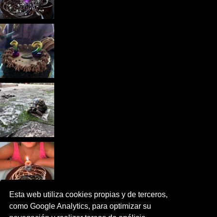
Esta web utiliza cookies propias y de terceros,
como Google Analytics, para optimizar su
Cargar más...
Síguenos en Instagram