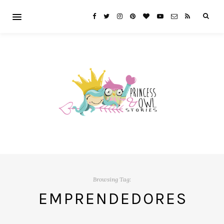
Browsing Tag:
EMPRENDEDORES