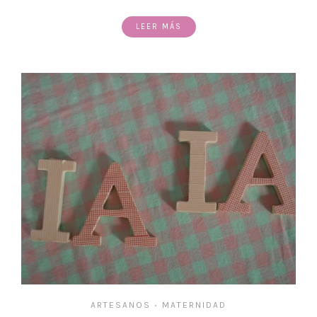
LEER MÁS
ARTESANOS
MATERNIDAD
•