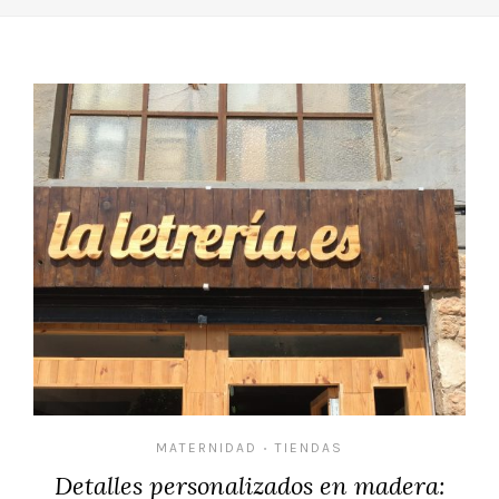
MATERNIDAD
TIENDAS
•
Detalles personalizados en madera: