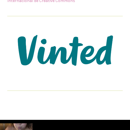
Internacional de Creative Commons