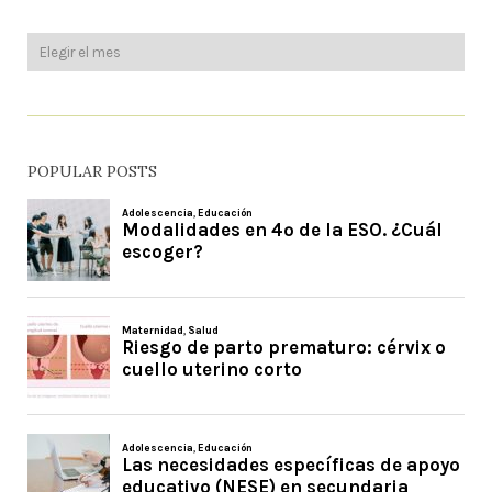
POPULAR POSTS