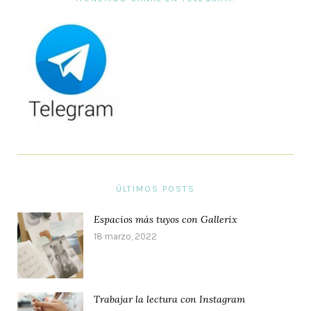
ÚLTIMOS POSTS
Espacios más tuyos con Gallerix
18 marzo, 2022
Trabajar la lectura con Instagram