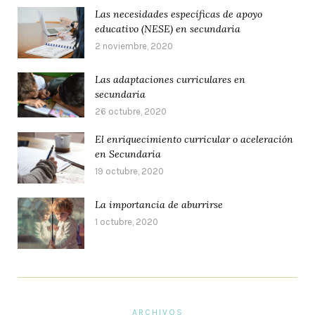
Las necesidades específicas de apoyo
educativo (NESE) en secundaria
2 noviembre, 2020
Las adaptaciones curriculares en
secundaria
26 octubre, 2020
El enriquecimiento curricular o aceleración
en Secundaria
19 octubre, 2020
La importancia de aburrirse
1 octubre, 2020
ARCHIVOS