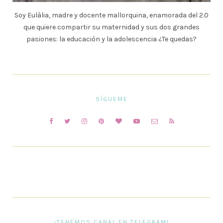
Soy Eulàlia, madre y docente mallorquina, enamorada del 2.0
que quiere compartir su maternidad y sus dos grandes
pasiones: la educación y la adolescencia ¿Te quedas?
SÍGUEME
¡TENEMOS CANAL EN TELEGRAM!