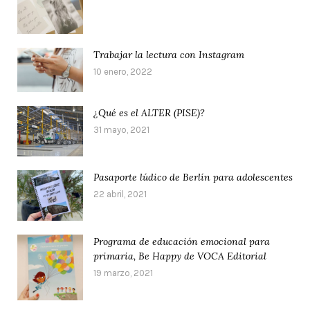
Trabajar la lectura con Instagram
10 enero, 2022
¿Qué es el ALTER (PISE)?
31 mayo, 2021
Pasaporte lúdico de Berlín para adolescentes
22 abril, 2021
Programa de educación emocional para
primaria, Be Happy de VOCA Editorial
19 marzo, 2021