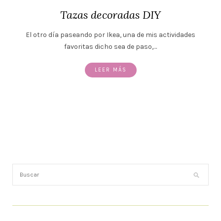
Tazas decoradas DIY
El otro día paseando por Ikea, una de mis actividades
favoritas dicho sea de paso,…
LEER MÁS