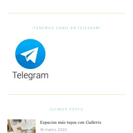
¡TENEMOS CANAL EN TELEGRAM!
ÚLTIMOS POSTS
Espacios más tuyos con Gallerix
18 marzo, 2022