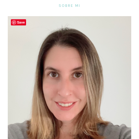
SOBRE MI
Save