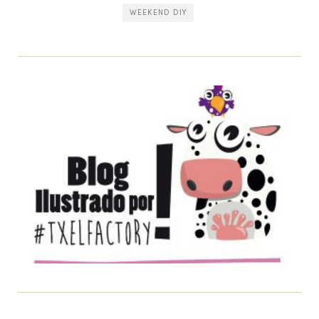
WEEKEND DIY