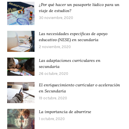
¿Por qué hacer un pasaporte lúdico para un
viaje de estudios?
30 noviembre, 2020
Las necesidades específicas de apoyo
educativo (NESE) en secundaria
2 noviembre, 2020
Las adaptaciones curriculares en
secundaria
26 octubre, 2020
El enriquecimiento curricular o aceleración
en Secundaria
19 octubre, 2020
La importancia de aburrirse
1 octubre, 2020