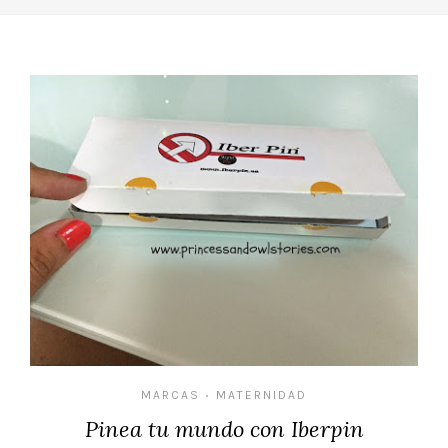
MARCAS
MATERNIDAD
•
Pinea tu mundo con Iberpin