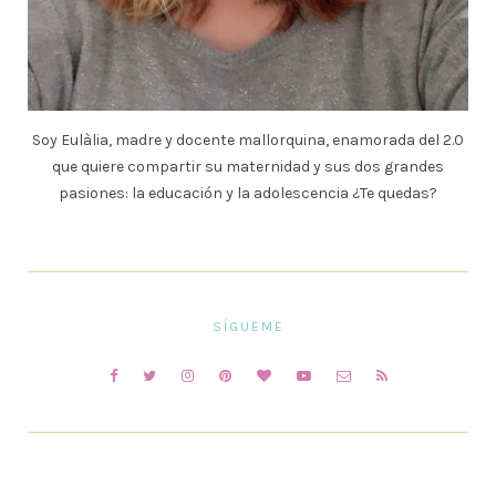
Soy Eulàlia, madre y docente mallorquina, enamorada del 2.0
que quiere compartir su maternidad y sus dos grandes
pasiones: la educación y la adolescencia ¿Te quedas?
SÍGUEME