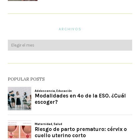
ARCHIVOS
POPULAR POSTS