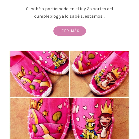
Si habéis participado en el 1r y 2º sorteo del
cumpleblog ya lo sabéis, estamos…
LEER MÁS