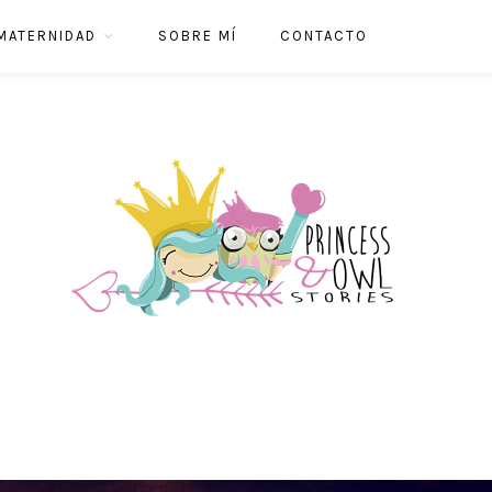
MATERNIDAD
SOBRE MÍ
CONTACTO