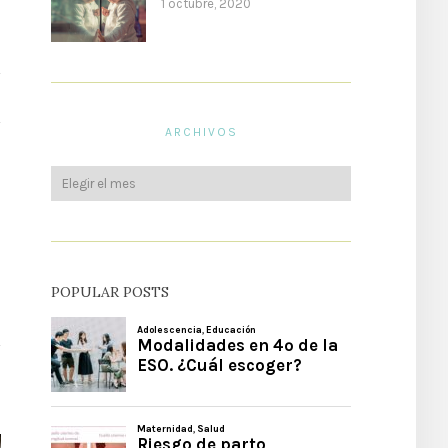
1 octubre, 2020
ARCHIVOS
POPULAR POSTS