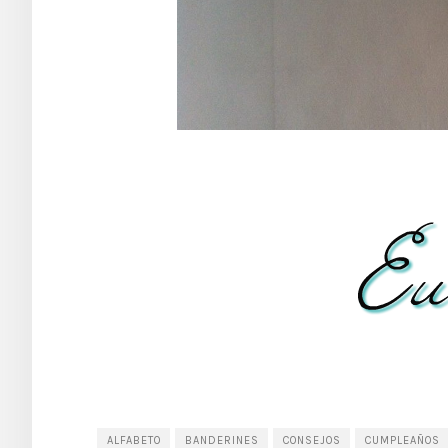
ALFABETO
BANDERINES
CONSEJOS
CUMPLEAÑOS