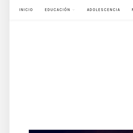
INICIO
EDUCACIÓN
ADOLESCENCIA