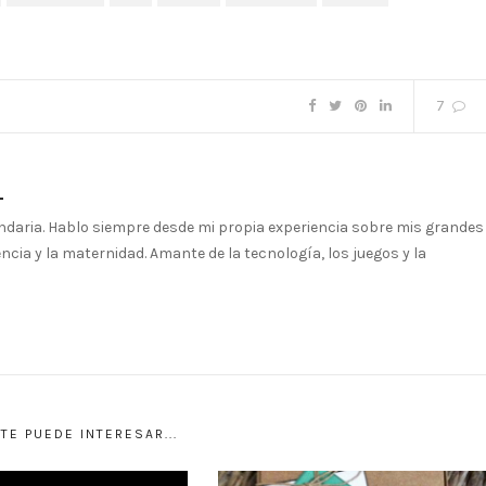
7
L
ndaria. Hablo siempre desde mi propia experiencia sobre mis grandes
ncia y la maternidad. Amante de la tecnología, los juegos y la
TE PUEDE INTERESAR...