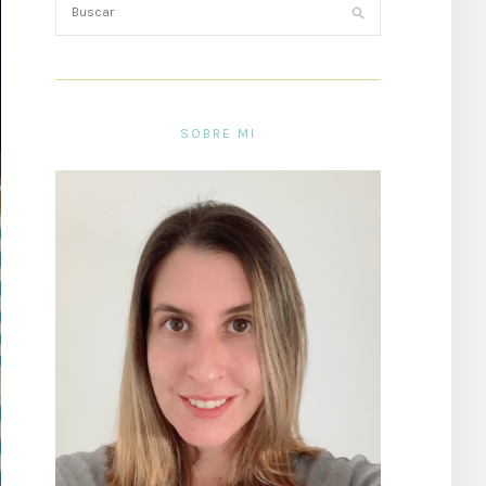
SOBRE MI