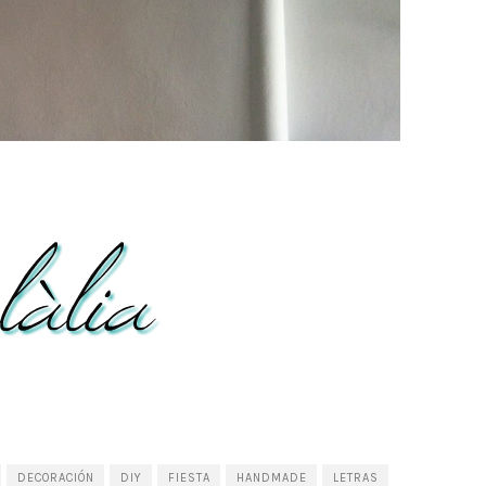
DECORACIÓN
DIY
FIESTA
HANDMADE
LETRAS