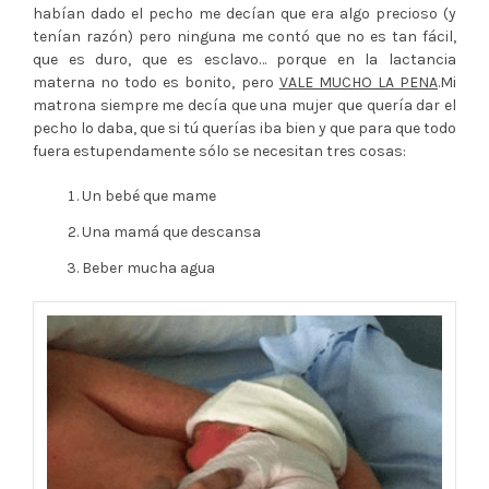
habían dado el pecho me decían que era algo precioso (y
tenían razón) pero ninguna me contó que no es tan fácil,
que es duro, que es esclavo… porque en la lactancia
materna no todo es bonito, pero
VALE MUCHO LA PENA
.Mi
matrona siempre me decía que una mujer que quería dar el
pecho lo daba, que si tú querías iba bien y que para que todo
fuera estupendamente sólo se necesitan tres cosas:
Un bebé que mame
Una mamá que descansa
Beber mucha agua