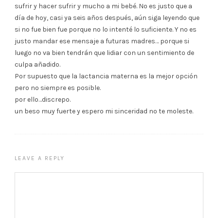
sufrir y hacer sufrir y mucho a mi bebé. No es justo que a
día de hoy, casi ya seis años después, aún siga leyendo que
si no fue bien fue porque no lo intenté lo suficiente. Y no es
justo mandar ese mensaje a futuras madres… porque si
luego no va bien tendrán que lidiar con un sentimiento de
culpa añadido.
Por supuesto que la lactancia materna es la mejor opción
pero no siempre es posible.
por ello…discrepo.
un beso muy fuerte y espero mi sinceridad no te moleste.
LEAVE A REPLY