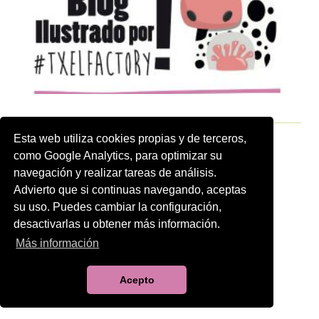
Esta web utiliza cookies propias y de terceros,
como Google Analytics, para optimizar su
navegación y realizar tareas de análisis.
Advierto que si continuas navegando, aceptas
su uso. Puedes cambiar la configuración,
desactivarlas u obtener más información.
Más información
Acepto