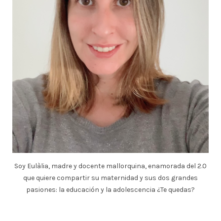
Soy Eulàlia, madre y docente mallorquina, enamorada del 2.0
que quiere compartir su maternidad y sus dos grandes
pasiones: la educación y la adolescencia ¿Te quedas?