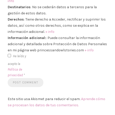
info
Destinatarios
: No se cederán datos a terceros para la
gestión de estos datos.
Derechos
: Tiene derecho a Acceder, rectificar y suprimir los
datos, así como otros derechos, como se explica en la
información adicional.
+ info
Información adicional:
: Puede consultar la información
adicional y detallada sobre Protección de Datos Personales
en mi página web princessandowlstories.com
+ info
He leído y
acepto la
Política de
privacidad
*
Este sitio usa Akismet para reducir el spam.
Aprende cómo
se procesan los datos de tus comentarios.