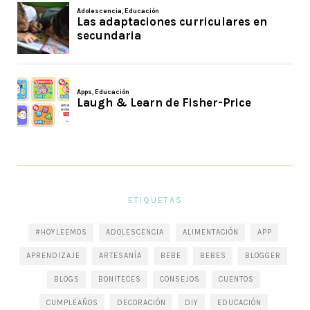
ETIQUETAS
#HOYLEEMOS
ADOLESCENCIA
ALIMENTACIÓN
APP
APRENDIZAJE
ARTESANÍA
BEBE
BEBES
BLOGGER
BLOGS
BONITECES
CONSEJOS
CUENTOS
CUMPLEAÑOS
DECORACIÓN
DIY
EDUCACIÓN