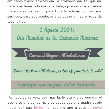
entidades y asociaciones que la promocionan. Así que me
parece un lema de lo más acertado, y precioso. La lactancia
materna es un triunfo para toda la vida en muchísimos
sentidos, pero sobretodo, es algo que una madre recuerda
toda la vida.
Así que como veis, soy muy lactivista y creo que dar el
pecho es una de las mejores cosas que una madre puede
hacer por sus
hij@s
. Por eso me uno a este
carnaval