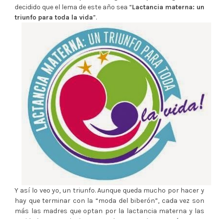
decidido que el lema de este año sea “
Lactancia materna: un
triunfo para toda la vida
”.
Y así lo veo yo, un triunfo. Aunque queda mucho por hacer y
hay que terminar con la “moda del biberón”, cada vez son
más las madres que optan por la lactancia materna y las