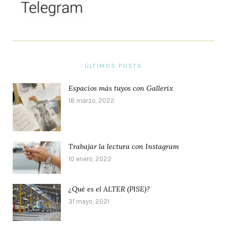
ÚLTIMOS POSTS
Espacios más tuyos con Gallerix
18 marzo, 2022
Trabajar la lectura con Instagram
10 enero, 2022
¿Qué es el ALTER (PISE)?
31 mayo, 2021