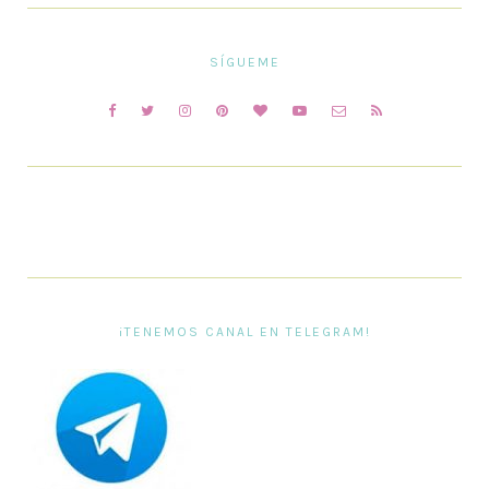
SÍGUEME
¡TENEMOS CANAL EN TELEGRAM!