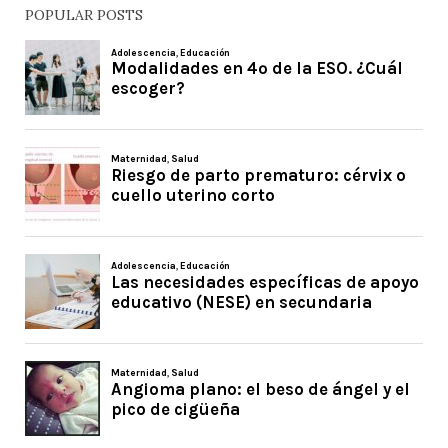
POPULAR POSTS