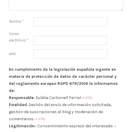
Nombre
*
Correo
electrónico
*
Web
En cumplimiento de la legislación española vigente en
materia de protección de datos de carácter personal y
del reglamento europeo RGPD 679/2016 le informamos
de:
Responsable
: Eulàlia Carbonell Ferriol
+ info
Finalidad
: Gestión del envío de información solicitada,
gestión de suscripciones al blog y moderación de
comentarios.
+ info
Legitimación:
: Consentimiento expreso del interesado.
+