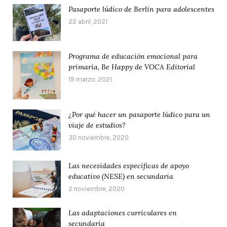
Pasaporte lúdico de Berlín para adolescentes
22 abril, 2021
Programa de educación emocional para
primaria, Be Happy de VOCA Editorial
19 marzo, 2021
¿Por qué hacer un pasaporte lúdico para un
viaje de estudios?
30 noviembre, 2020
Las necesidades específicas de apoyo
educativo (NESE) en secundaria
2 noviembre, 2020
Las adaptaciones curriculares en
secundaria