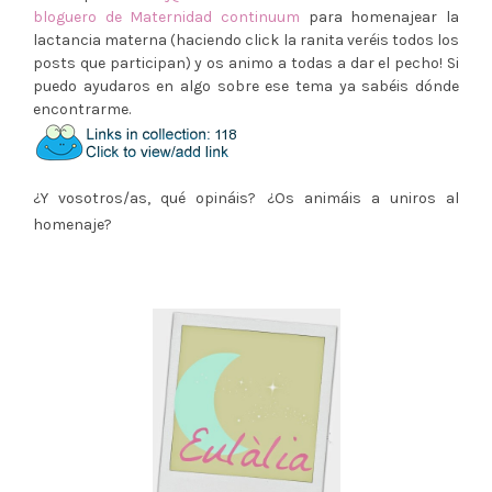
bloguero de Maternidad continuum
para homenajear la
lactancia materna (haciendo click la ranita veréis todos los
posts que participan) y os animo a todas a dar el pecho! Si
puedo ayudaros en algo sobre ese tema ya sabéis dónde
encontrarme.
¿Y vosotros/as, qué opináis? ¿Os animáis a uniros al
homenaje?