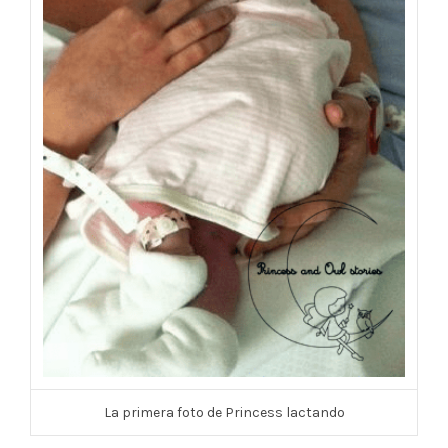
La primera foto de Princess lactando