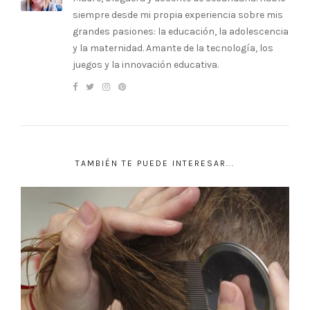
siempre desde mi propia experiencia sobre mis
grandes pasiones: la educación, la adolescencia
y la maternidad. Amante de la tecnología, los
juegos y la innovación educativa.
TAMBIÉN TE PUEDE INTERESAR...