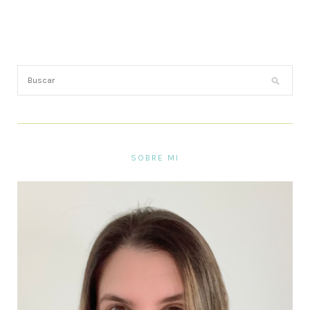
SOBRE MI