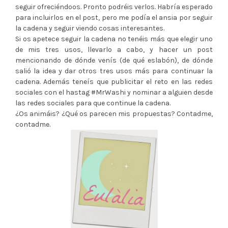
seguir ofreciéndoos. Pronto podréis verlos. Habría esperado
para incluirlos en el post, pero me podía el ansia por seguir
la cadena y seguir viendo cosas interesantes.
Si os apetece seguir la cadena no tenéis más que elegir uno
de mis tres usos, llevarlo a cabo, y hacer un post
mencionando de dónde venís (de qué eslabón), de dónde
salió la idea y dar otros tres usos más para continuar la
cadena. Además teneís que publicitar el reto en las redes
sociales con el hastag #MrWashi y nominar a alguien desde
las redes sociales para que continue la cadena.
¿Os animáis? ¿Qué os parecen mis propuestas? Contadme,
contadme.