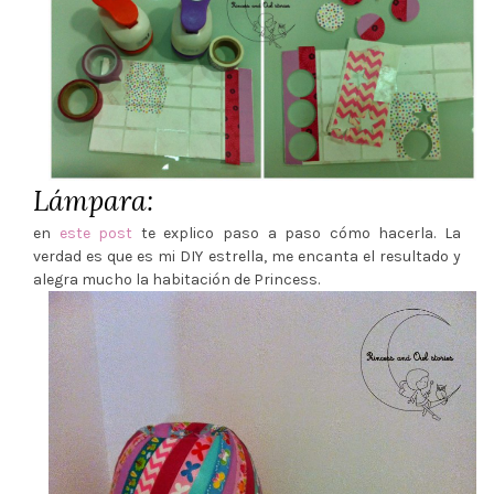
Lámpara:
en
este post
te explico paso a paso cómo hacerla. La
verdad es que es mi DIY estrella, me encanta el resultado y
alegra mucho la habitación de Princess.