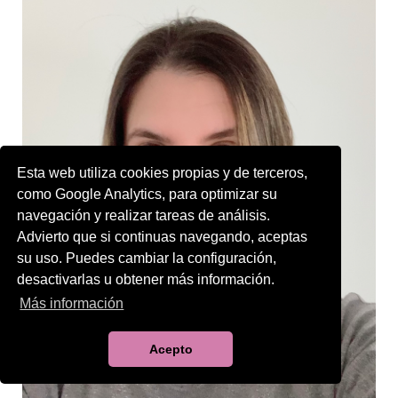
Esta web utiliza cookies propias y de terceros,
como Google Analytics, para optimizar su
navegación y realizar tareas de análisis.
Advierto que si continuas navegando, aceptas
su uso. Puedes cambiar la configuración,
desactivarlas u obtener más información.
Más información
Acepto