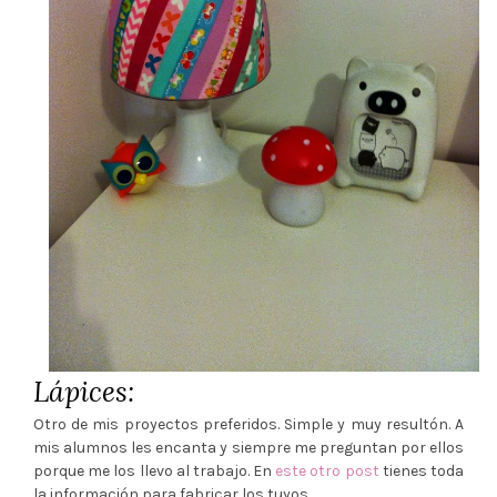
Lápices:
Otro de mis proyectos preferidos. Simple y muy resultón. A
mis alumnos les encanta y siempre me preguntan por ellos
porque me los llevo al trabajo. En
este otro post
tienes toda
la información para fabricar los tuyos.