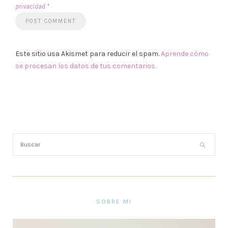
privacidad
*
Este sitio usa Akismet para reducir el spam.
Aprende cómo
se procesan los datos de tus comentarios.
SOBRE MI