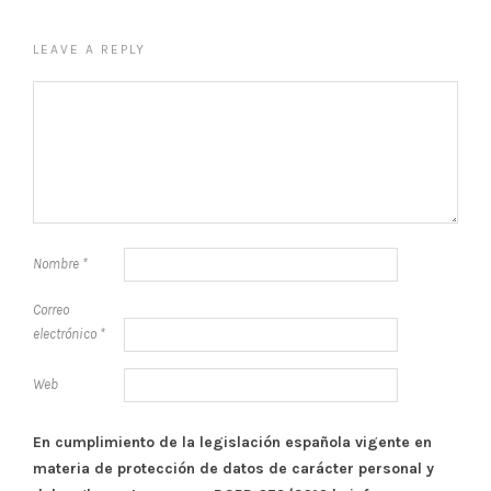
LEAVE A REPLY
Nombre
*
Correo
electrónico
*
Web
En cumplimiento de la legislación española vigente en
materia de protección de datos de carácter personal y