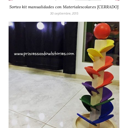
Sorteo kit manualidades con Materialescolar.es [CERRADO]
30 septiembre, 2015