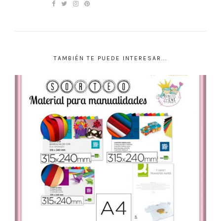
TAMBIÉN TE PUEDE INTERESAR...