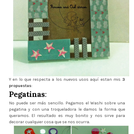
Y en lo que respecta a los nuevos usos aquí estan mis
3
propuestas
:
Pegatinas
:
No puede ser más sencillo. Pegamos el Washi sobre una
pegatina y con una troqueladora le damos la forma que
queramos. El resultado es muy bonito y nos sirve para
decorar cualquier cosa que se nos ocurra.