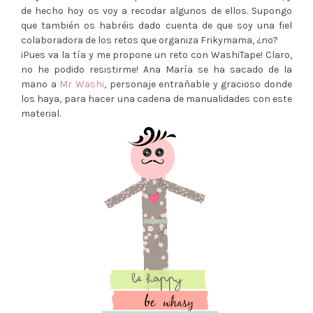
de hecho hoy os voy a recodar algunos de ellos. Supongo
que también os habréis dado cuenta de que soy una fiel
colaboradora de los retos que organiza Frikymama, ¿no?
¡Pues va la tía y me propone un reto con WashiTape! Claro,
no he podido resistirme! Ana María se ha sacado de la
mano a
Mr Washi
, personaje entrañable y gracioso donde
los haya, para hacer una cadena de manualidades con este
material.