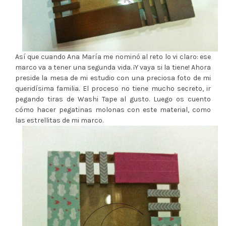
Así que cuando Ana María me nominó al reto lo vi claro: ese
marco va a tener una segunda vida. ¡Y vaya si la tiene! Ahora
preside la mesa de mi estudio con una preciosa foto de mi
queridísima familia. El proceso no tiene mucho secreto, ir
pegando tiras de Washi Tape al gusto. Luego os cuento
cómo hacer pegatinas molonas con este material, como
las estrellitas de mi marco.