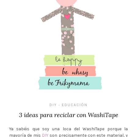
DIY
EDUCACIÓN
•
3 ideas para reciclar con WashiTape
Ya sabéis que soy una loca del WashiTape porque la
mayoría de mis
DIY
son precisamente con este material, y