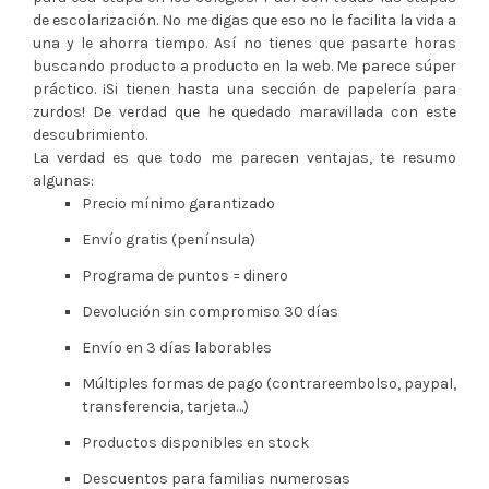
de escolarización. No me digas que eso no le facilita la vida a
una y le ahorra tiempo. Así no tienes que pasarte horas
buscando producto a producto en la web. Me parece súper
práctico. ¡Si tienen hasta una sección de papelería para
zurdos! De verdad que he quedado maravillada con este
descubrimiento.
La verdad es que todo me parecen ventajas, te resumo
algunas:
Precio mínimo garantizado
Envío gratis (península)
Programa de puntos = dinero
Devolución sin compromiso 30 días
Envío en 3 días laborables
Múltiples formas de pago (contrareembolso, paypal,
transferencia, tarjeta…)
Productos disponibles en stock
Descuentos para familias numerosas