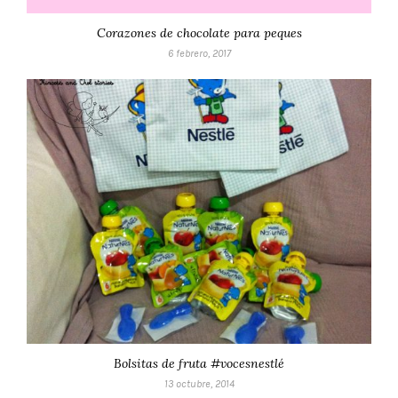
Corazones de chocolate para peques
6 febrero, 2017
Bolsitas de fruta #vocesnestlé
13 octubre, 2014