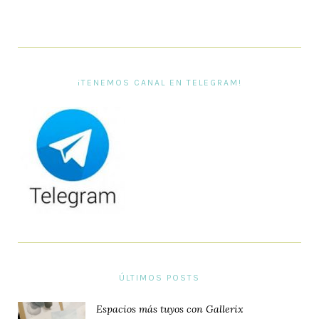
¡TENEMOS CANAL EN TELEGRAM!
ÚLTIMOS POSTS
Espacios más tuyos con Gallerix