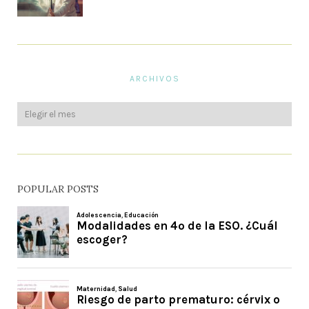
ARCHIVOS
POPULAR POSTS