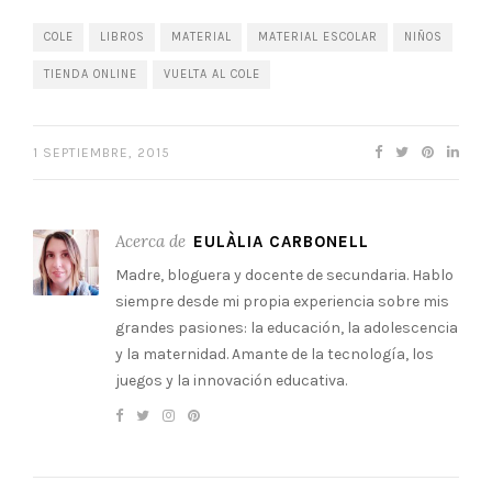
COLE
LIBROS
MATERIAL
MATERIAL ESCOLAR
NIÑOS
TIENDA ONLINE
VUELTA AL COLE
1 SEPTIEMBRE, 2015
Acerca de
EULÀLIA CARBONELL
Madre, bloguera y docente de secundaria. Hablo
siempre desde mi propia experiencia sobre mis
grandes pasiones: la educación, la adolescencia
y la maternidad. Amante de la tecnología, los
juegos y la innovación educativa.