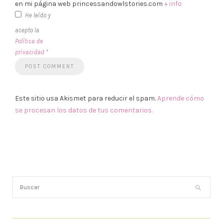
en mi página web princessandowlstories.com
+ info
He leído y
acepto la
Política de
privacidad
*
Este sitio usa Akismet para reducir el spam.
Aprende cómo
se procesan los datos de tus comentarios.