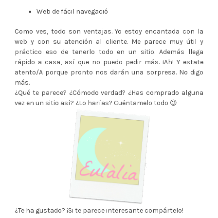
Web de fácil navegació
Como ves, todo son ventajas. Yo estoy encantada con la
web y con su atención al cliente. Me parece muy útil y
práctico eso de tenerlo todo en un sitio. Además llega
rápido a casa, así que no puedo pedir más. ¡Ah! Y estate
atento/A porque pronto nos darán una sorpresa. No digo
más.
¿Qué te parece? ¿Cómodo verdad? ¿Has comprado alguna
vez en un sitio así? ¿Lo harías? Cuéntamelo todo 😉
¿Te ha gustado? ¡Si te parece interesante compártelo!