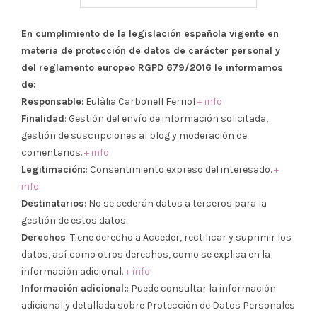
En cumplimiento de la legislación española vigente en
materia de protección de datos de carácter personal y
del reglamento europeo RGPD 679/2016 le informamos
de:
Responsable
: Eulàlia Carbonell Ferriol
+ info
Finalidad
: Gestión del envío de información solicitada,
gestión de suscripciones al blog y moderación de
comentarios.
+ info
Legitimación:
: Consentimiento expreso del interesado.
+
info
Destinatarios
: No se cederán datos a terceros para la
gestión de estos datos.
Derechos
: Tiene derecho a Acceder, rectificar y suprimir los
datos, así como otros derechos, como se explica en la
información adicional.
+ info
Información adicional:
: Puede consultar la información
adicional y detallada sobre Protección de Datos Personales