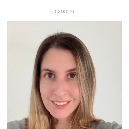
SOBRE MI