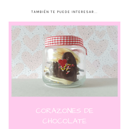
TAMBIÉN TE PUEDE INTERESAR...