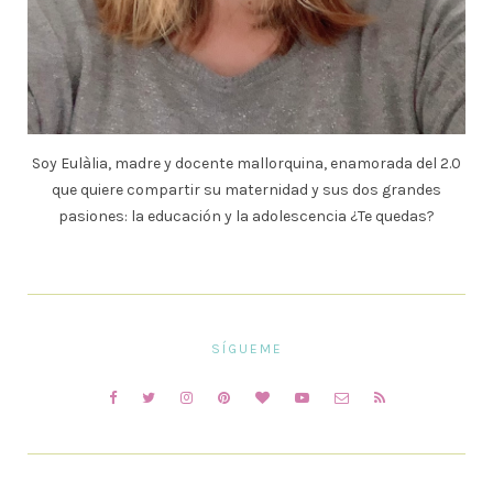
Soy Eulàlia, madre y docente mallorquina, enamorada del 2.0
que quiere compartir su maternidad y sus dos grandes
pasiones: la educación y la adolescencia ¿Te quedas?
SÍGUEME