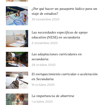
¿Por qué hacer un pasaporte lúdico para un
viaje de estudios?
30 noviembre, 2020
Las necesidades específicas de apoyo
educativo (NESE) en secundaria
2 noviembre, 2020
Las adaptaciones curriculares en
secundaria
26 octubre, 2020
El enriquecimiento curricular o aceleración
en Secundaria
19 octubre, 2020
La importancia de aburrirse
1 octubre, 2020